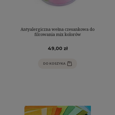
Antyalergiczna wełna czesankowa do
filcowania mix kolorów
49,00 zł
DO KOSZYKA