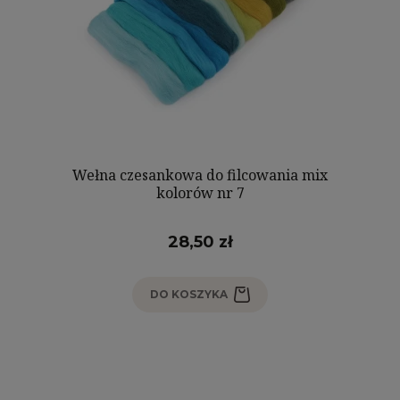
Wełna czesankowa do filcowania mix
kolorów nr 7
28,50 zł
DO KOSZYKA