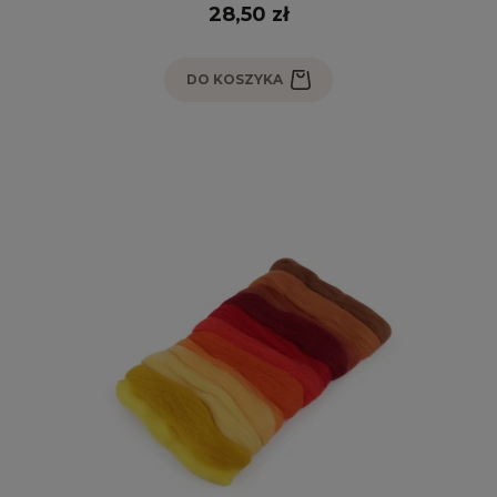
28,50 zł
DO KOSZYKA