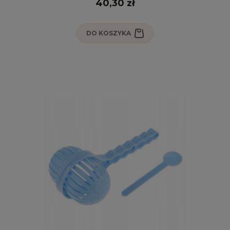
40,30 zł
DO KOSZYKA