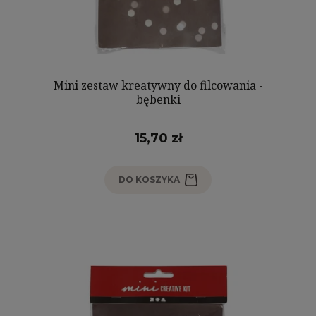
Mini zestaw kreatywny do filcowania -
bębenki
15,70 zł
DO KOSZYKA