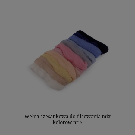
Wełna czesankowa do filcowania mix
kolorów nr 5