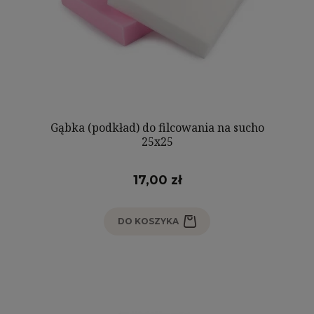
Gąbka (podkład) do filcowania na sucho
25x25
17,00 zł
DO KOSZYKA