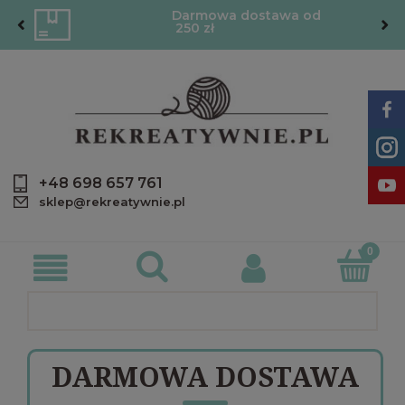
Darmowa dostawa od
250 zł
+48 698 657 761
sklep@rekreatywnie.pl
DARMOWA DOSTAWA