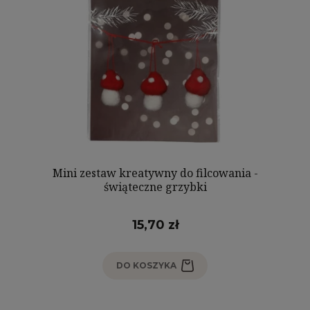
Mini zestaw kreatywny do filcowania -
świąteczne grzybki
15,70 zł
DO KOSZYKA