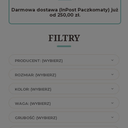
Darmowa dostawa (InPost Paczkomaty) już
od 250,00 zł.
FILTRY
PRODUCENT: (WYBIERZ)
ROZMIAR: (WYBIERZ)
KOLOR: (WYBIERZ)
WAGA: (WYBIERZ)
GRUBOŚĆ: (WYBIERZ)