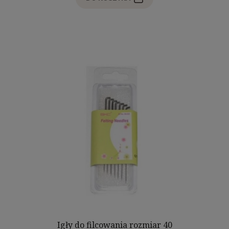
Igły do filcowania rozmiar 40