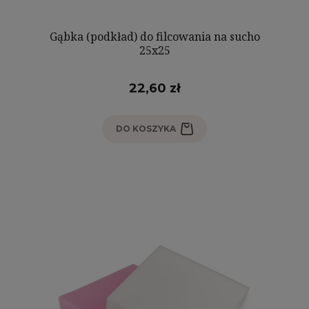
Gąbka (podkład) do filcowania na sucho
25x25
22,60 zł
DO KOSZYKA