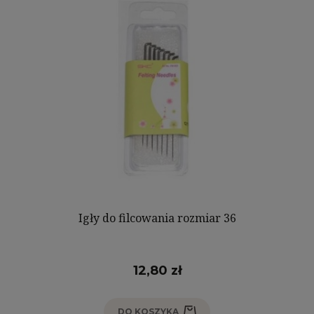
Igły do filcowania rozmiar 36
12,80 zł
DO KOSZYKA