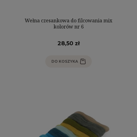
Wełna czesankowa do filcowania mix
kolorów nr 6
28,50 zł
DO KOSZYKA