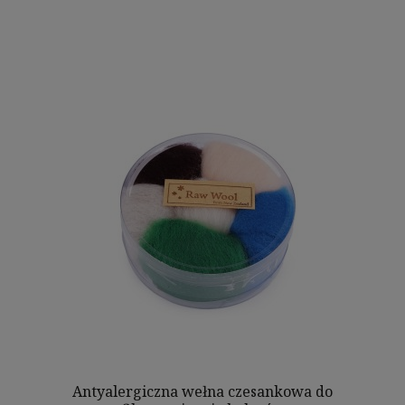
Antyalergiczna wełna czesankowa do