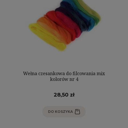
Wełna czesankowa do filcowania mix
kolorów nr 4
28,50 zł
DO KOSZYKA