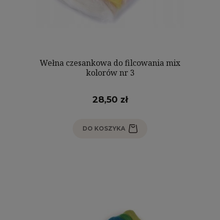
Wełna czesankowa do filcowania mix
kolorów nr 3
28,50 zł
DO KOSZYKA