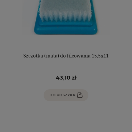
Szczotka (mata) do filcowania 15,5x11
43,10 zł
DO KOSZYKA