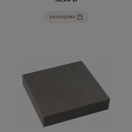
DO KOSZYKA