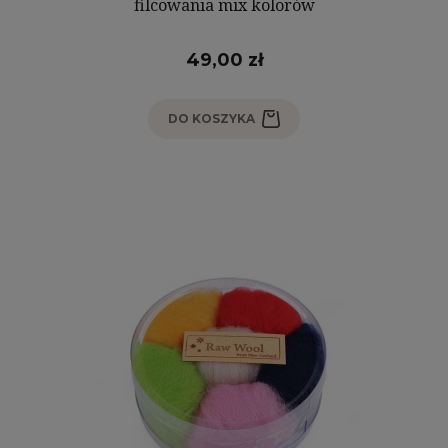
filcowania mix kolorów
49,00 zł
DO KOSZYKA