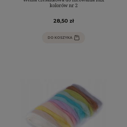
kolorów nr 2
28,50 zł
DO KOSZYKA