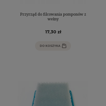
Przyrząd do filcowania pomponów z
wełny
17,30 zł
DO KOSZYKA