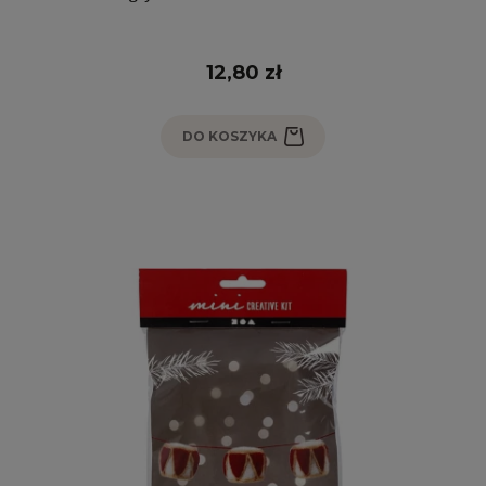
12,80 zł
DO KOSZYKA