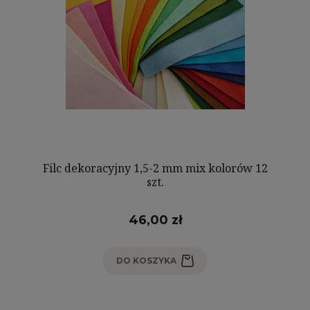
Filc dekoracyjny 1,5-2 mm mix kolorów 12
szt.
46,00 zł
DO KOSZYKA