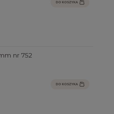
DO KOSZYKA
mm nr 752
DO KOSZYKA