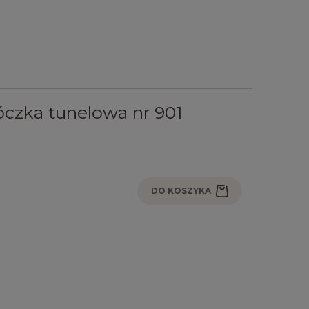
czka tunelowa nr 901
DO KOSZYKA