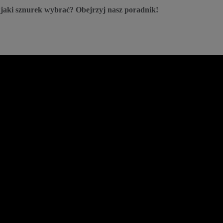
 jaki sznurek wybrać? Obejrzyj nasz poradnik!