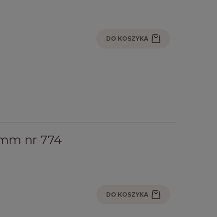
DO KOSZYKA
mm nr 774
DO KOSZYKA