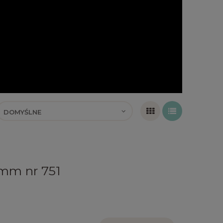
mm nr 751