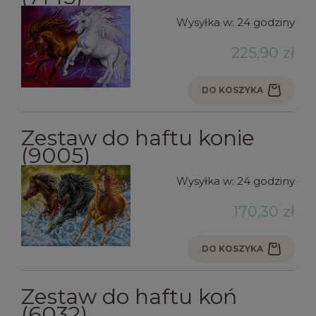
Wysyłka w:
24 godziny
225,90 zł
DO KOSZYKA
Zestaw do haftu konie
(9005)
Wysyłka w:
24 godziny
170,30 zł
DO KOSZYKA
Zestaw do haftu koń
(6032)