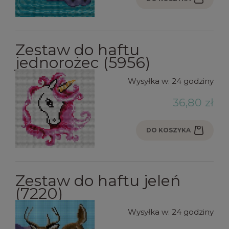
Zestaw do haftu
jednorożec (5956)
Wysyłka w:
24 godziny
36,80 zł
DO KOSZYKA
Zestaw do haftu jeleń
(7220)
Wysyłka w:
24 godziny