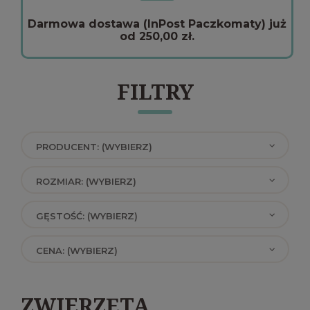
Darmowa dostawa (InPost Paczkomaty) już
od 250,00 zł.
FILTRY
PRODUCENT: (WYBIERZ)
ROZMIAR: (WYBIERZ)
GĘSTOŚĆ: (WYBIERZ)
CENA: (WYBIERZ)
ZWIERZĘTA