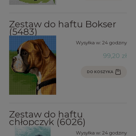
Zestaw do haftu Bokser
(5483)
Wysyłka w:
24 godziny
99,20 zł
DO KOSZYKA
Zestaw do haftu
chłopczyk (6026)
Wysyłka w:
24 godziny