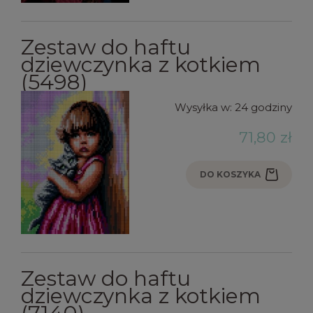
Zestaw do haftu
dziewczynka z kotkiem
(5498)
Wysyłka w:
24 godziny
71,80 zł
DO KOSZYKA
Zestaw do haftu
dziewczynka z kotkiem