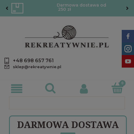
Darmowa dostawa od
250 zł
+48 698 657 761
sklep@rekreatywnie.pl
DARMOWA DOSTAWA