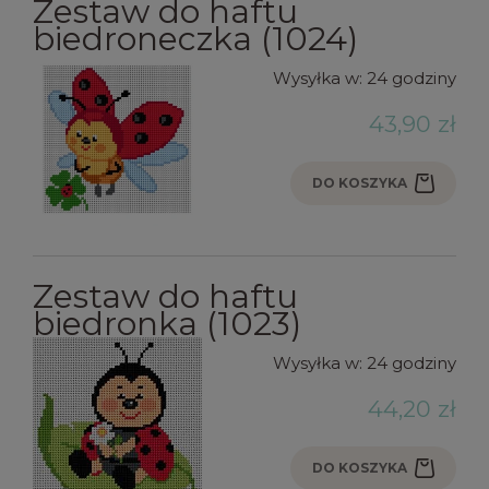
Zestaw do haftu
biedroneczka (1024)
Wysyłka w:
24 godziny
43,90 zł
DO KOSZYKA
Zestaw do haftu
biedronka (1023)
Wysyłka w:
24 godziny
44,20 zł
DO KOSZYKA