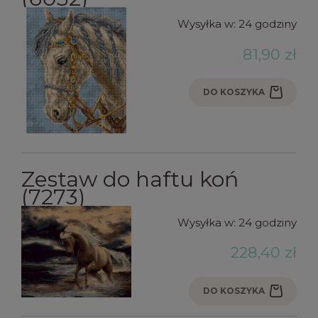
Wysyłka w:
24 godziny
81,90 zł
DO KOSZYKA
Zestaw do haftu koń
(7273)
Wysyłka w:
24 godziny
228,40 zł
DO KOSZYKA