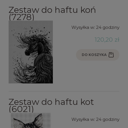
Zestaw do haftu koń
(7278)
Wysyłka w:
24 godziny
120,20 zł
DO KOSZYKA
Zestaw do haftu kot
(6021)
Wysyłka w:
24 godziny