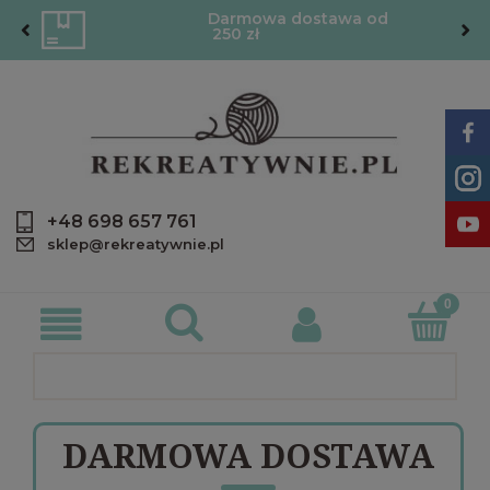
Darmowa dostawa od
250 zł
+48 698 657 761
sklep@rekreatywnie.pl
DARMOWA DOSTAWA