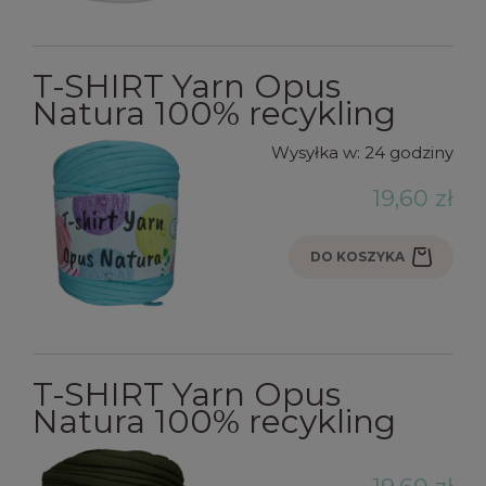
T-SHIRT Yarn Opus
Natura 100% recykling
Wysyłka w:
24 godziny
19,60 zł
DO KOSZYKA
T-SHIRT Yarn Opus
Natura 100% recykling