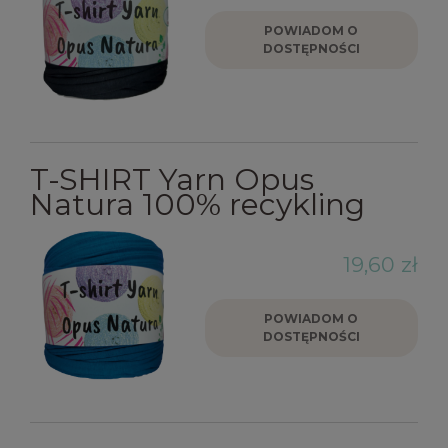
POWIADOM O
DOSTĘPNOŚCI
T-SHIRT Yarn Opus
Natura 100% recykling
19,60 zł
POWIADOM O
DOSTĘPNOŚCI