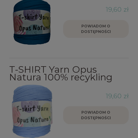
19,60 zł
POWIADOM O
DOSTĘPNOŚCI
T-SHIRT Yarn Opus
Natura 100% recykling
19,60 zł
POWIADOM O
DOSTĘPNOŚCI