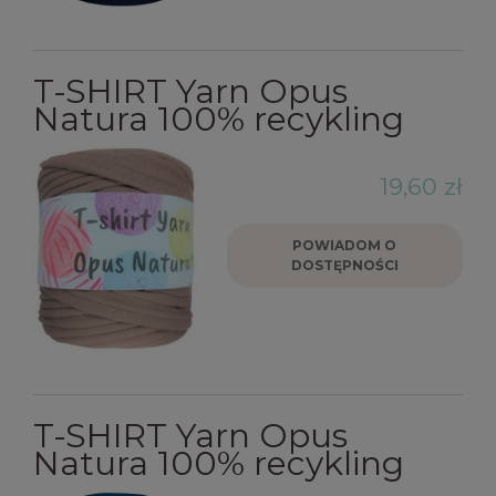
T-SHIRT Yarn Opus
Natura 100% recykling
19,60 zł
POWIADOM O
DOSTĘPNOŚCI
T-SHIRT Yarn Opus
Natura 100% recykling