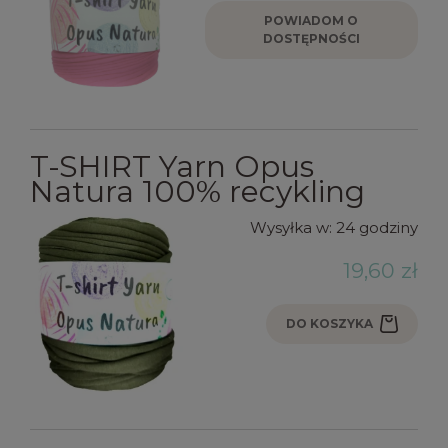
POWIADOM O
DOSTĘPNOŚCI
T-SHIRT Yarn Opus
Natura 100% recykling
Wysyłka w:
24 godziny
19,60 zł
DO KOSZYKA