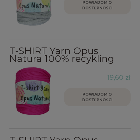
POWIADOM O
DOSTĘPNOŚCI
T-SHIRT Yarn Opus
Natura 100% recykling
19,60 zł
POWIADOM O
DOSTĘPNOŚCI