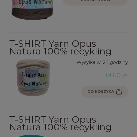
T-SHIRT Yarn Opus
Natura 100% recykling
Wysyłka w:
24 godziny
19,60 zł
DO KOSZYKA
T-SHIRT Yarn Opus
Natura 100% recykling