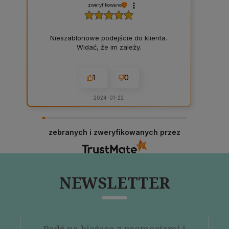
zweryfikowano
Nieszablonowe podejście do klienta.
Widać, że im zależy.
1
0
2024-01-22
zebranych i zweryfikowanych przez
NEWSLETTER