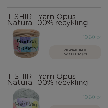
T-SHIRT Yarn Opus
Natura 100% recykling
19,60 zł
POWIADOM O
DOSTĘPNOŚCI
T-SHIRT Yarn Opus
Natura 100% recykling
19,60 zł