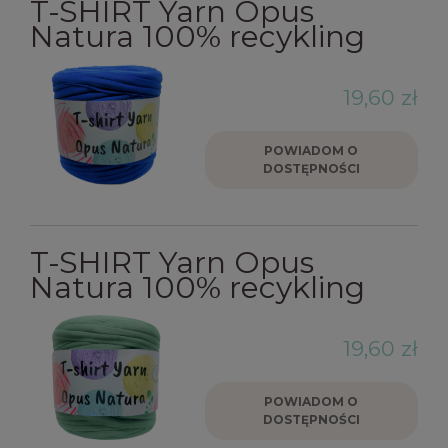
T-SHIRT Yarn Opus
Natura 100% recykling
19,60 zł
POWIADOM O
DOSTĘPNOŚCI
T-SHIRT Yarn Opus
Natura 100% recykling
19,60 zł
POWIADOM O
DOSTĘPNOŚCI