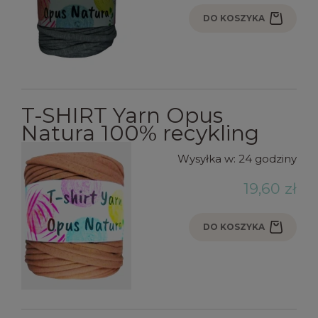
DO KOSZYKA
T-SHIRT Yarn Opus
Natura 100% recykling
Wysyłka w:
24 godziny
19,60 zł
DO KOSZYKA