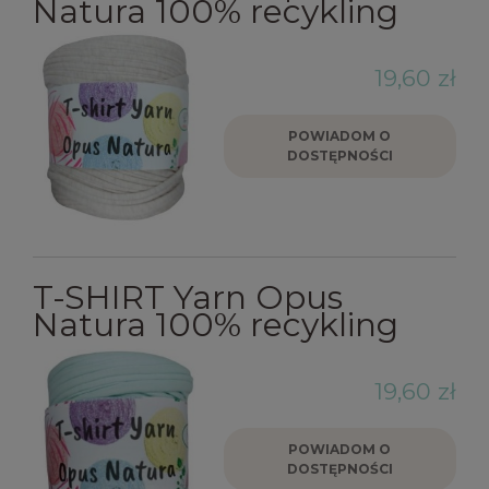
Natura 100% recykling
19,60 zł
POWIADOM O
DOSTĘPNOŚCI
T-SHIRT Yarn Opus
Natura 100% recykling
19,60 zł
POWIADOM O
DOSTĘPNOŚCI