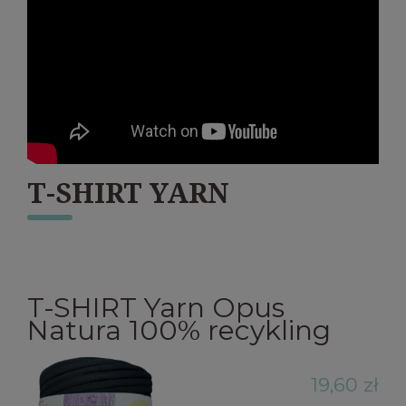
T-SHIRT YARN
T-SHIRT Yarn Opus
Natura 100% recykling
19,60 zł