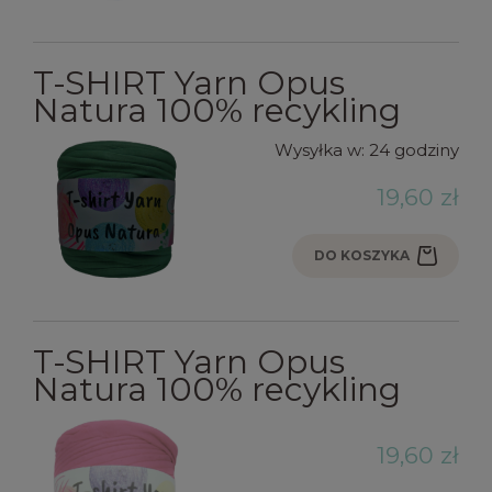
T-SHIRT Yarn Opus
Natura 100% recykling
Wysyłka w:
24 godziny
19,60 zł
DO KOSZYKA
T-SHIRT Yarn Opus
Natura 100% recykling
19,60 zł