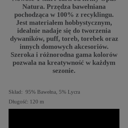
Natura. Przędza bawełniana
pochodząca w 100% z recyklingu.
Jest materiałem hobbystycznym,
idealnie nadaje się do tworzenia
dywaników, puff, toreb, torebek oraz
innych domowych akcesoriów.
Szeroka i różnorodna gama kolorów
pozwala na kreatywność w każdym
sezonie.
Skład: 95% Bawełna, 5% Lycra
Długość: 120 m