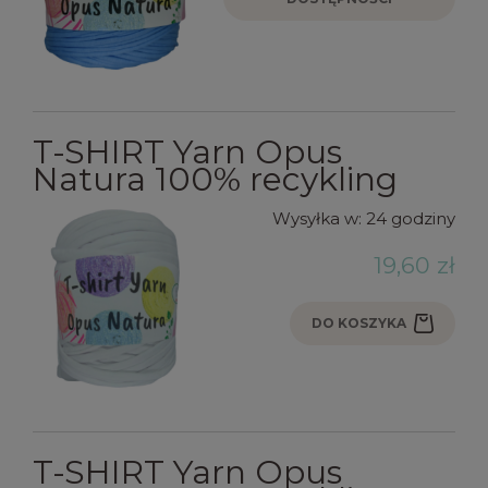
T-SHIRT Yarn Opus
Natura 100% recykling
Wysyłka w:
24 godziny
19,60 zł
DO KOSZYKA
T-SHIRT Yarn Opus