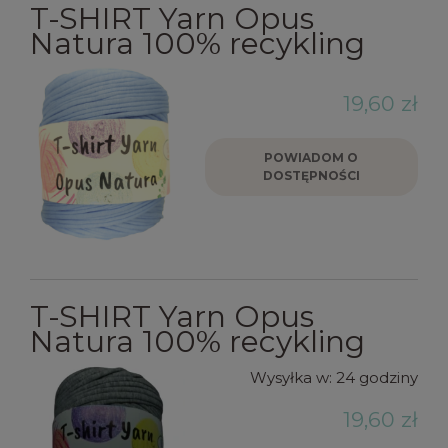
T-SHIRT Yarn Opus
Natura 100% recykling
19,60 zł
POWIADOM O
DOSTĘPNOŚCI
T-SHIRT Yarn Opus
Natura 100% recykling
Wysyłka w:
24 godziny
19,60 zł