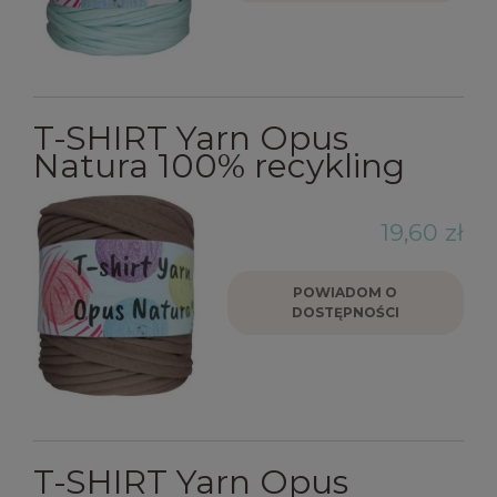
T-SHIRT Yarn Opus
Natura 100% recykling
19,60 zł
POWIADOM O
DOSTĘPNOŚCI
T-SHIRT Yarn Opus