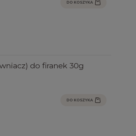
DO KOSZYKA
wniacz) do firanek 30g
DO KOSZYKA