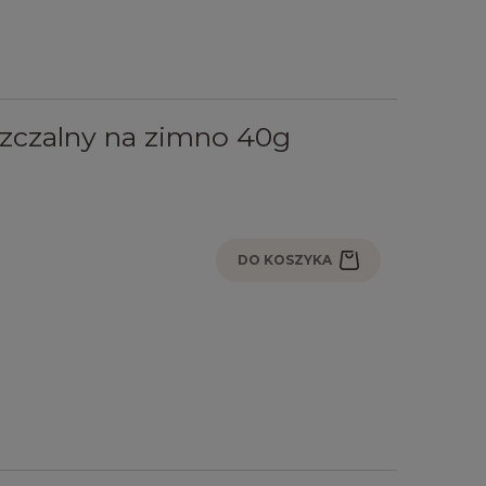
zczalny na zimno 40g
DO KOSZYKA