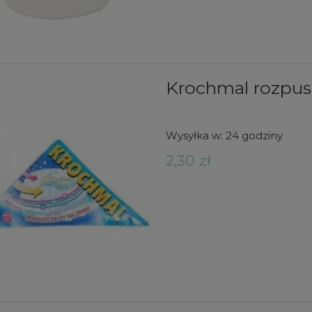
Krochmal rozpus
Wysyłka w:
24 godziny
2,30 zł