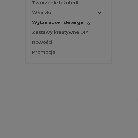
Tworzenie biżuterii
Włóczki
Wybielacze i detergenty
Zestawy kreatywne DIY
Nowości
Promocje