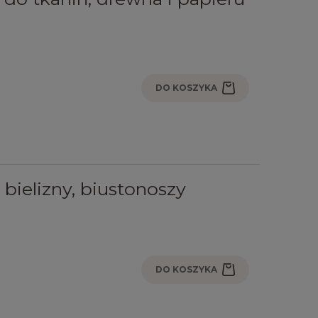
DO KOSZYKA
 bielizny, biustonoszy
DO KOSZYKA