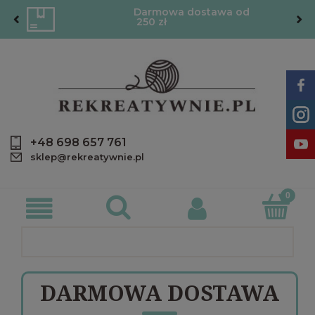
Darmowa dostawa od
250 zł
+48 698 657 761
sklep@rekreatywnie.pl
DARMOWA DOSTAWA