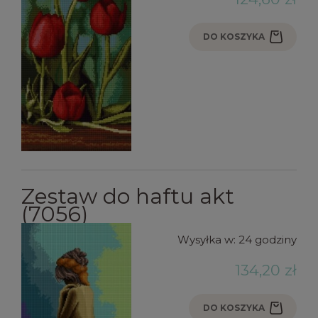
DO KOSZYKA
Zestaw do haftu akt
(7056)
Wysyłka w:
24 godziny
134,20 zł
DO KOSZYKA