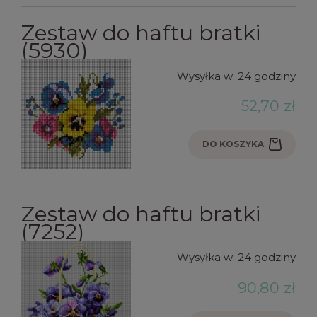
Zestaw do haftu bratki
(5930)
Wysyłka w:
24 godziny
52,70 zł
DO KOSZYKA
Zestaw do haftu bratki
(7252)
Wysyłka w:
24 godziny
90,80 zł