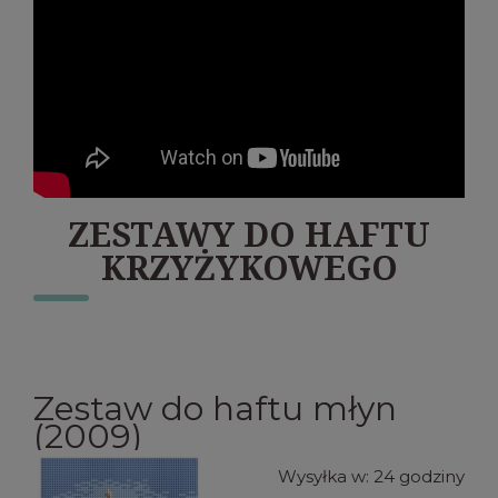
ZESTAWY DO HAFTU
KRZYŻYKOWEGO
Zestaw do haftu młyn
(2009)
Wysyłka w:
24 godziny