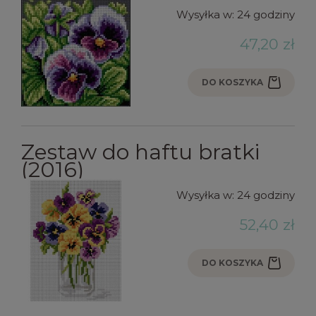
Wysyłka w:
24 godziny
47,20 zł
DO KOSZYKA
Zestaw do haftu bratki
(2016)
Wysyłka w:
24 godziny
52,40 zł
DO KOSZYKA