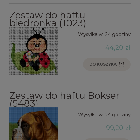
Zestaw do haftu
biedronka (1023)
Wysyłka w:
24 godziny
44,20 zł
DO KOSZYKA
Zestaw do haftu Bokser
(5483)
Wysyłka w:
24 godziny
99,20 zł