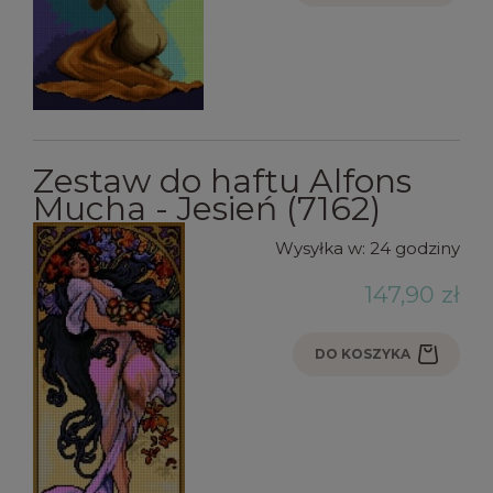
Zestaw do haftu Alfons
Mucha - Jesień (7162)
Wysyłka w:
24 godziny
147,90 zł
DO KOSZYKA