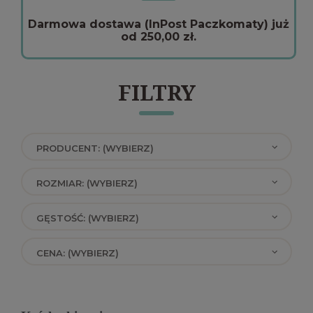
Darmowa dostawa (InPost Paczkomaty) już
od 250,00 zł.
FILTRY
PRODUCENT: (WYBIERZ)
ROZMIAR: (WYBIERZ)
GĘSTOŚĆ: (WYBIERZ)
CENA: (WYBIERZ)