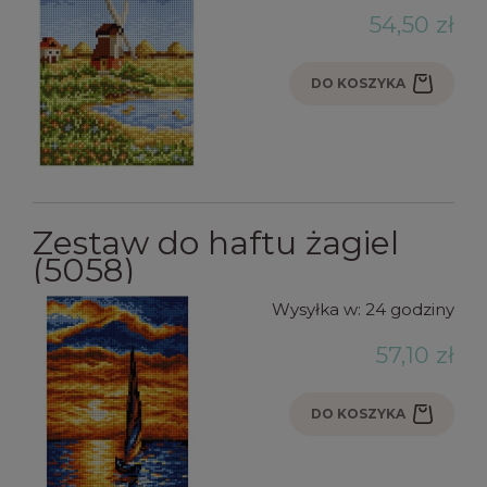
54,50 zł
DO KOSZYKA
Zestaw do haftu żagiel
(5058)
Wysyłka w:
24 godziny
57,10 zł
DO KOSZYKA