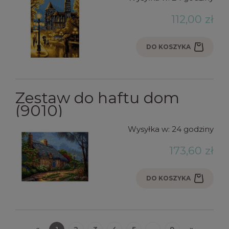
112,00 zł
DO KOSZYKA
Zestaw do haftu dom
(9010)
Wysyłka w:
24 godziny
173,60 zł
DO KOSZYKA
«
»