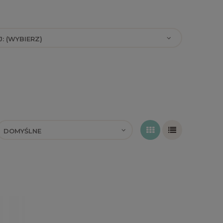
: (WYBIERZ)