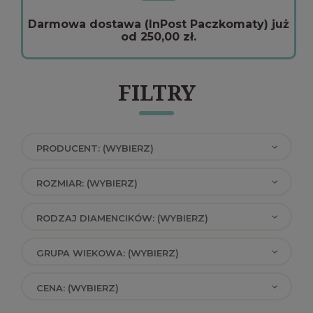
Darmowa dostawa (InPost Paczkomaty) już
od 250,00 zł.
FILTRY
PRODUCENT: (WYBIERZ)
ROZMIAR: (WYBIERZ)
RODZAJ DIAMENCIKÓW: (WYBIERZ)
GRUPA WIEKOWA: (WYBIERZ)
CENA: (WYBIERZ)