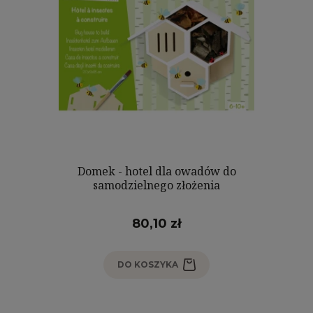
Domek - hotel dla owadów do
samodzielnego złożenia
80,10 zł
DO KOSZYKA