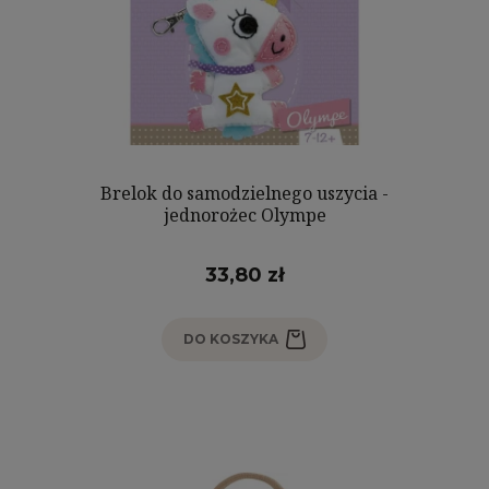
Brelok do samodzielnego uszycia -
jednorożec Olympe
33,80 zł
DO KOSZYKA