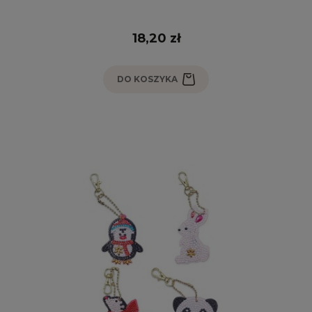
18,20 zł
DO KOSZYKA