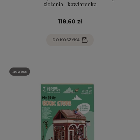
złożenia - kawiarenka
118,60 zł
DO KOSZYKA
nowość