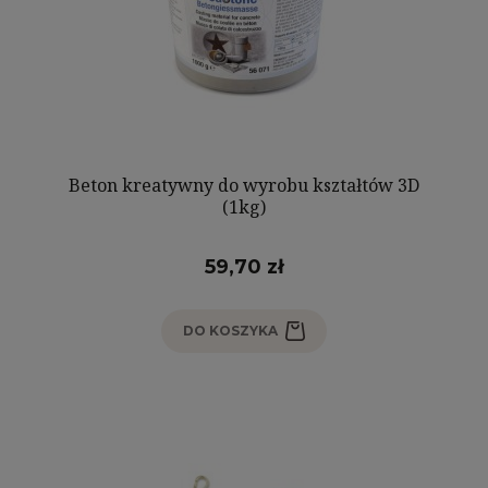
Beton kreatywny do wyrobu kształtów 3D
(1kg)
59,70 zł
DO KOSZYKA