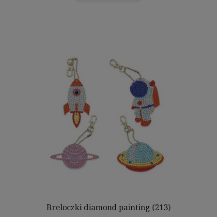
Breloczki diamond painting (213)