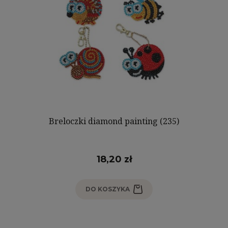
Breloczki diamond painting (235)
18,20 zł
DO KOSZYKA