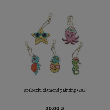
Breloczki diamond painting (281)
20,00 zł