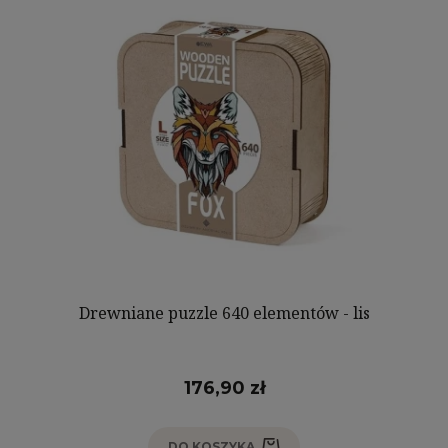
Drewniane puzzle 640 elementów - lis
176,90 zł
DO KOSZYKA