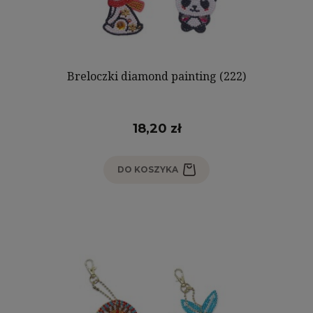
Breloczki diamond painting (222)
18,20 zł
DO KOSZYKA