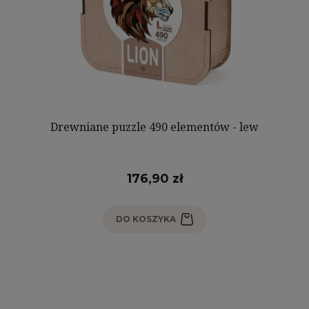
Drewniane puzzle 490 elementów - lew
176,90 zł
DO KOSZYKA