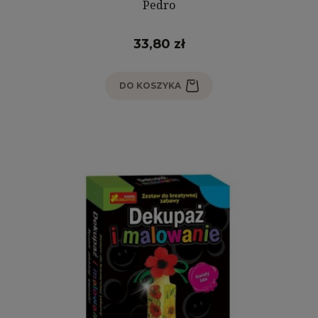
Pedro
33,80 zł
DO KOSZYKA