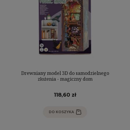
Drewniany model 3D do samodzielnego
złożenia - magiczny dom
118,60 zł
DO KOSZYKA