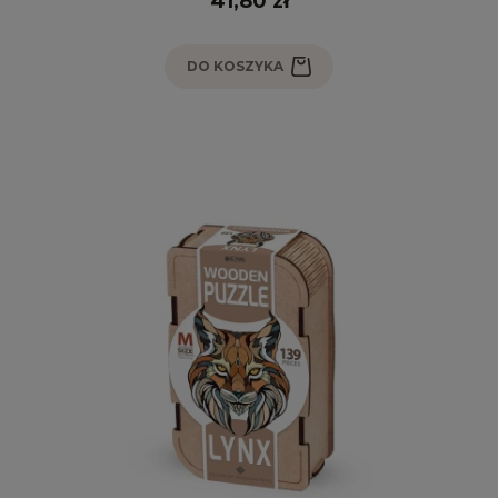
41,80 zł
DO KOSZYKA