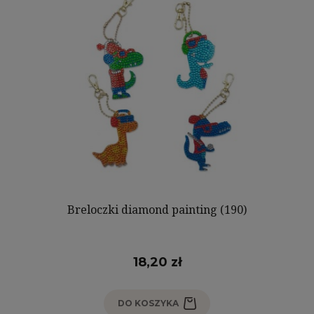
Breloczki diamond painting (190)
18,20 zł
DO KOSZYKA