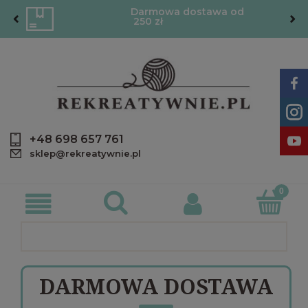
Darmowa dostawa od
250 zł
+48 698 657 761
sklep@rekreatywnie.pl
DARMOWA DOSTAWA