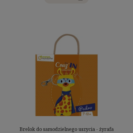
Brelok do samodzielnego uszycia - żyrafa