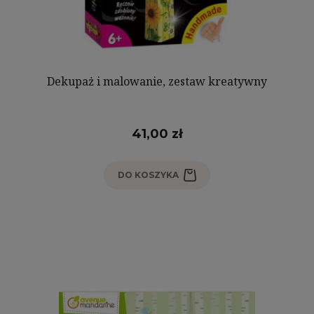
Dekupaż i malowanie, zestaw kreatywny
41,00 zł
DO KOSZYKA