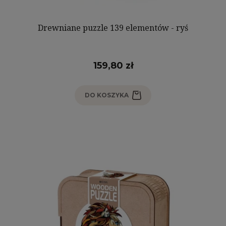
Drewniane puzzle 139 elementów - ryś
159,80 zł
DO KOSZYKA