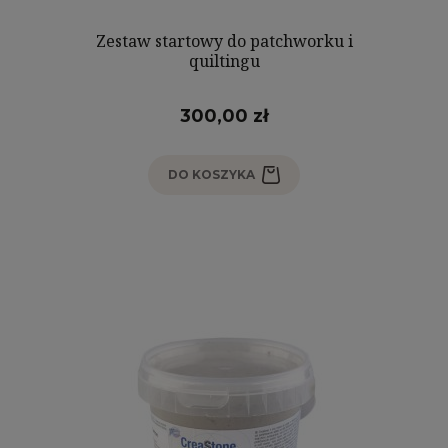
Zestaw startowy do patchworku i
quiltingu
300,00 zł
DO KOSZYKA