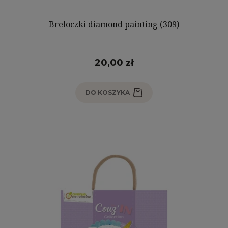
Breloczki diamond painting (309)
20,00 zł
DO KOSZYKA