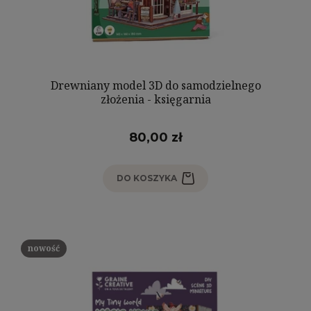
Drewniany model 3D do samodzielnego
złożenia - księgarnia
80,00 zł
DO KOSZYKA
nowość