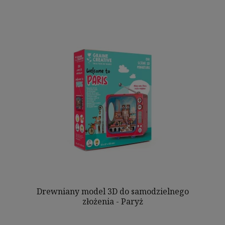
Drewniany model 3D do samodzielnego
złożenia - Paryż