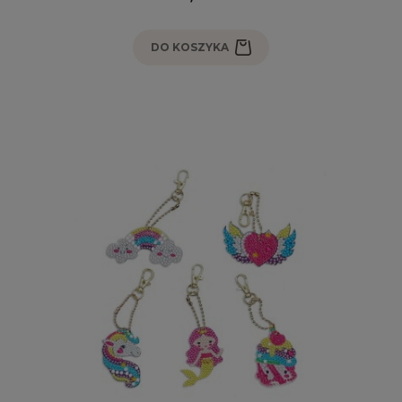
DO KOSZYKA