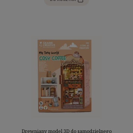
Drewniany model 3D do samodzielnego