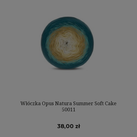
Włóczka Opus Natura Summer Soft Cake
50011
38,00 zł