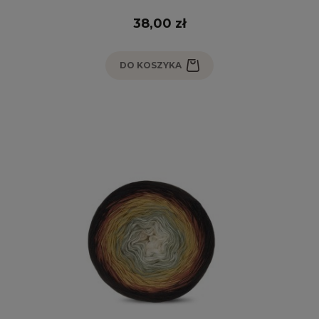
38,00 zł
DO KOSZYKA