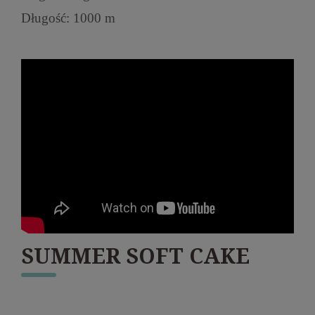
Długość: 1000 m
SUMMER SOFT CAKE