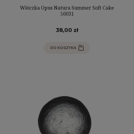
Włóczka Opus Natura Summer Soft Cake
50031
38,00 zł
DO KOSZYKA