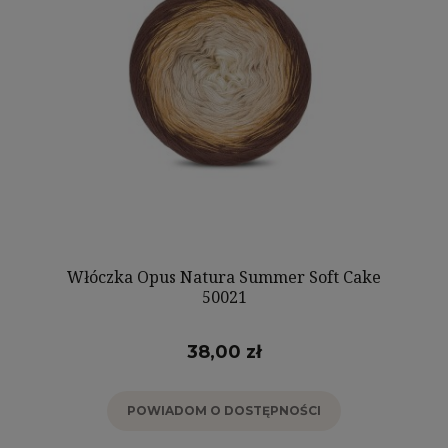
Włóczka Opus Natura Summer Soft Cake
50021
38,00 zł
POWIADOM O DOSTĘPNOŚCI