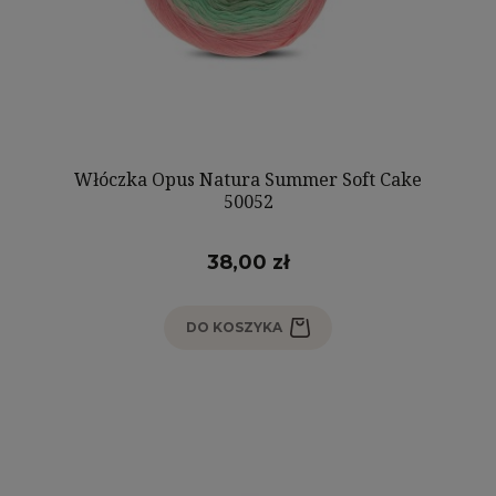
Włóczka Opus Natura Summer Soft Cake
50052
38,00 zł
DO KOSZYKA