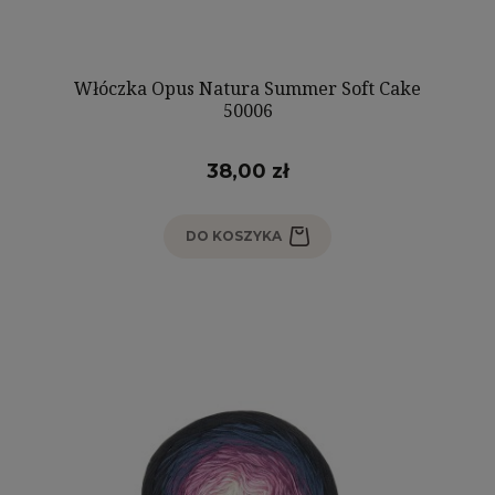
Włóczka Opus Natura Summer Soft Cake
50006
38,00 zł
DO KOSZYKA