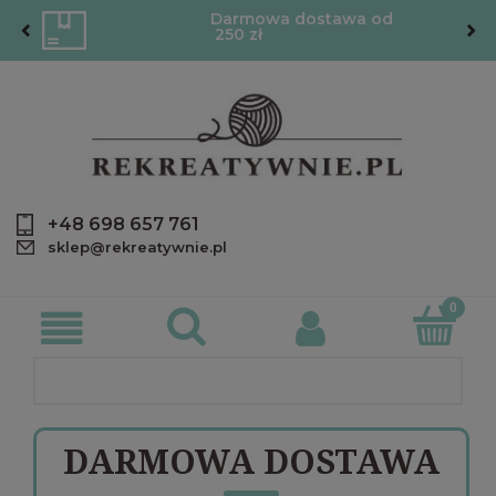
Darmowa dostawa od
250 zł
+48 698 657 761
sklep@rekreatywnie.pl
DARMOWA DOSTAWA