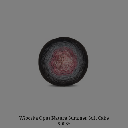
Włóczka Opus Natura Summer Soft Cake
50035