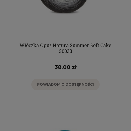
Włóczka Opus Natura Summer Soft Cake
50033
38,00 zł
POWIADOM O DOSTĘPNOŚCI