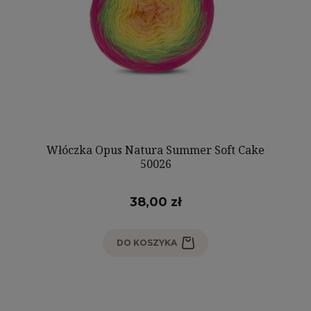
Włóczka Opus Natura Summer Soft Cake
50026
38,00 zł
DO KOSZYKA