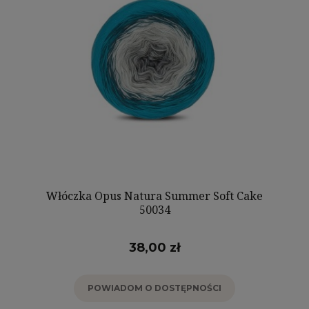
Włóczka Opus Natura Summer Soft Cake
50034
38,00 zł
POWIADOM O DOSTĘPNOŚCI