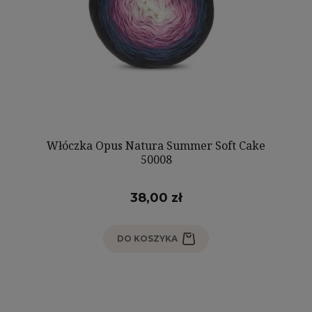
Włóczka Opus Natura Summer Soft Cake
50008
38,00 zł
DO KOSZYKA