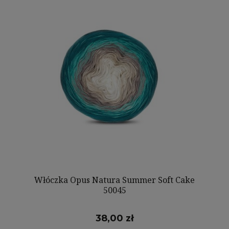
Włóczka Opus Natura Summer Soft Cake
50045
38,00 zł