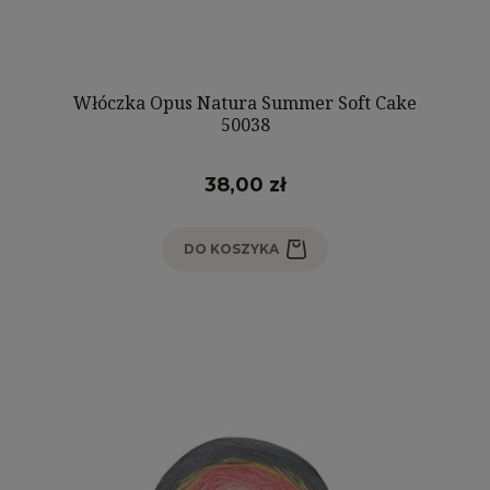
Włóczka Opus Natura Summer Soft Cake
50038
38,00 zł
DO KOSZYKA