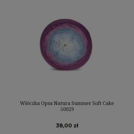
Włóczka Opus Natura Summer Soft Cake
50029
38,00 zł