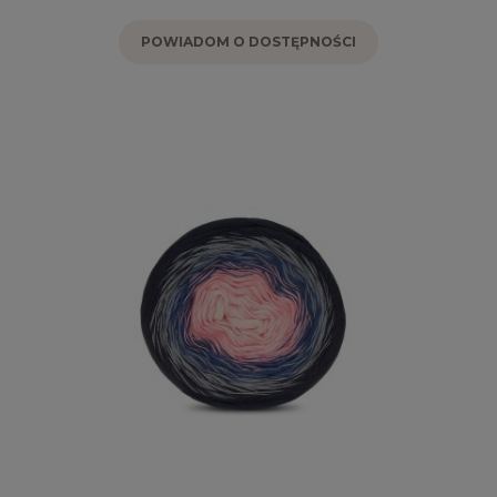
POWIADOM O DOSTĘPNOŚCI