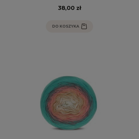
38,00 zł
DO KOSZYKA