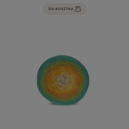
DO KOSZYKA