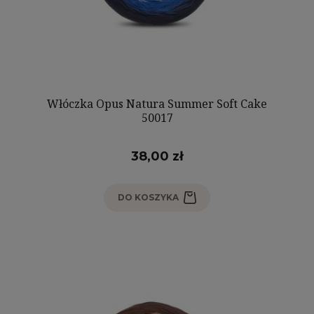
Włóczka Opus Natura Summer Soft Cake
50017
38,00 zł
DO KOSZYKA