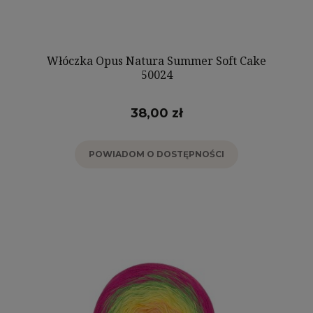
Włóczka Opus Natura Summer Soft Cake
50024
38,00 zł
POWIADOM O DOSTĘPNOŚCI