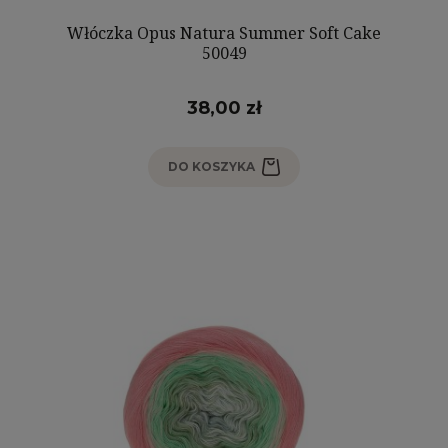
Włóczka Opus Natura Summer Soft Cake
50049
38,00 zł
DO KOSZYKA