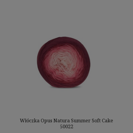
Włóczka Opus Natura Summer Soft Cake
50022