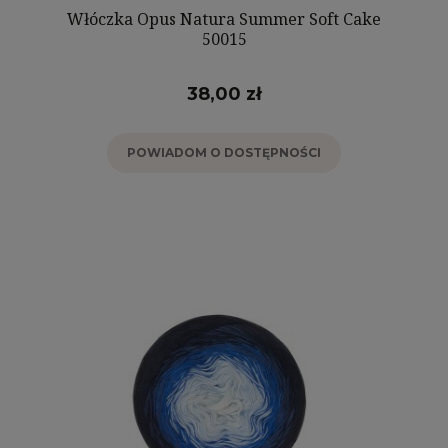
Włóczka Opus Natura Summer Soft Cake
50015
38,00 zł
POWIADOM O DOSTĘPNOŚCI