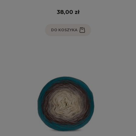
38,00 zł
DO KOSZYKA