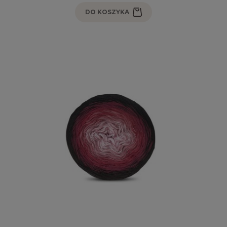
DO KOSZYKA