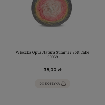
Włóczka Opus Natura Summer Soft Cake
50039
38,00 zł
DO KOSZYKA