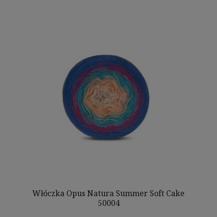
Włóczka Opus Natura Summer Soft Cake
50004