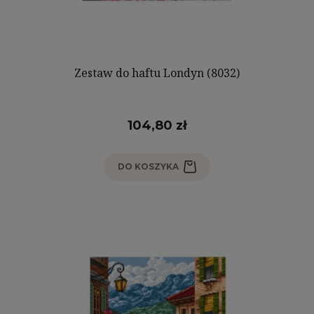
Zestaw do haftu Londyn (8032)
104,80 zł
DO KOSZYKA