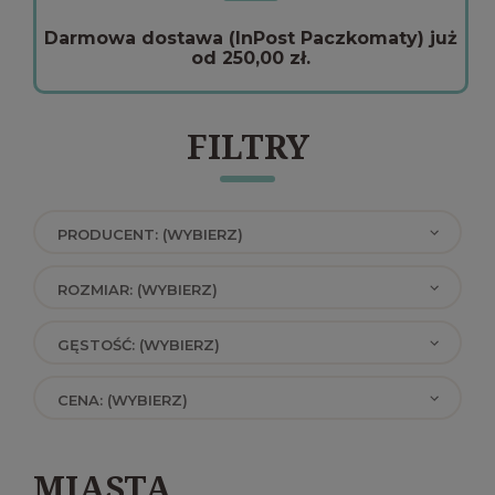
Darmowa dostawa (InPost Paczkomaty) już
od 250,00 zł.
FILTRY
PRODUCENT: (WYBIERZ)
ROZMIAR: (WYBIERZ)
GĘSTOŚĆ: (WYBIERZ)
CENA: (WYBIERZ)
MIASTA