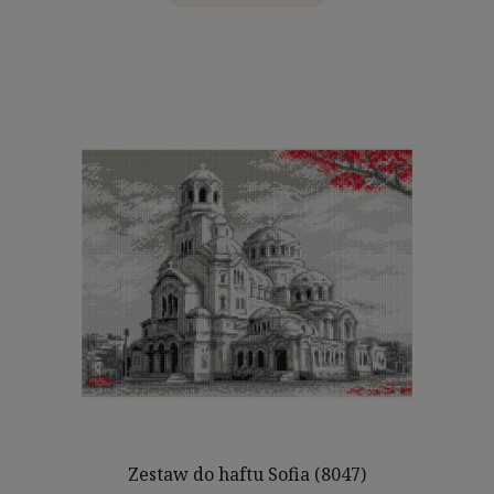
Zestaw do haftu Sofia (8047)