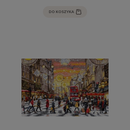
DO KOSZYKA