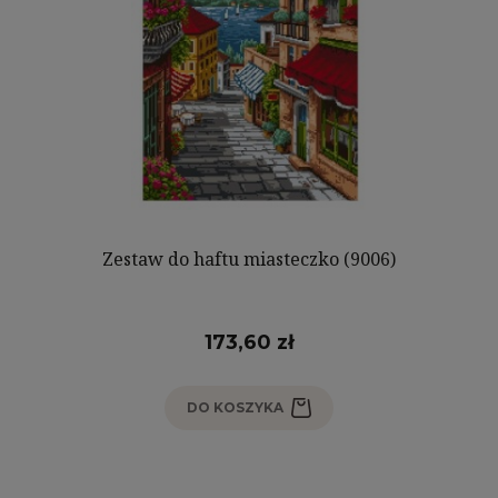
Zestaw do haftu miasteczko (9006)
173,60 zł
DO KOSZYKA