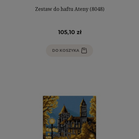
Zestaw do haftu Ateny (8048)
105,10 zł
DO KOSZYKA