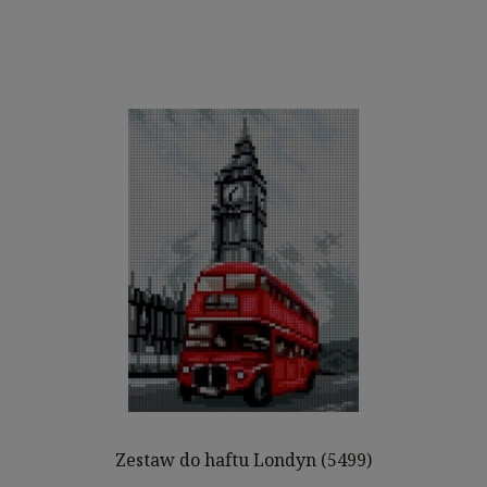
Zestaw do haftu Londyn (5499)