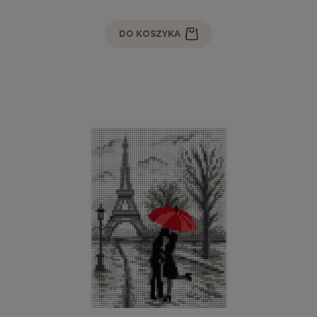
DO KOSZYKA