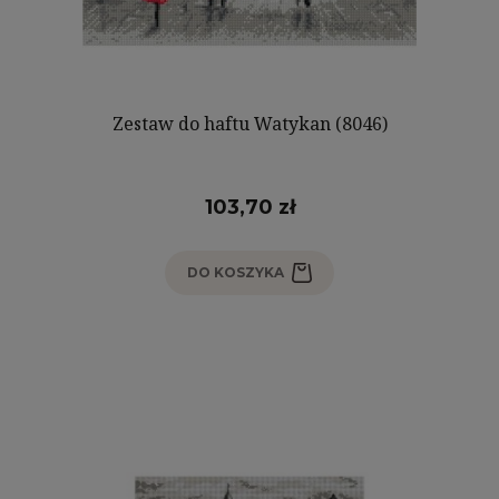
Zestaw do haftu Watykan (8046)
103,70 zł
DO KOSZYKA