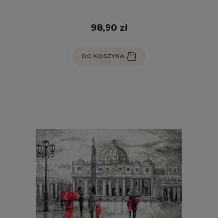
98,90 zł
DO KOSZYKA