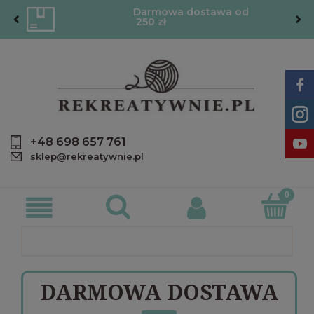
Darmowa dostawa od
250 zł
+48 698 657 761
sklep@rekreatywnie.pl
DARMOWA DOSTAWA