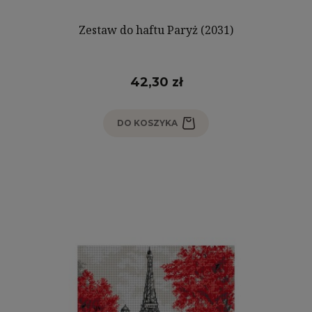
Zestaw do haftu Paryż (2031)
42,30 zł
DO KOSZYKA