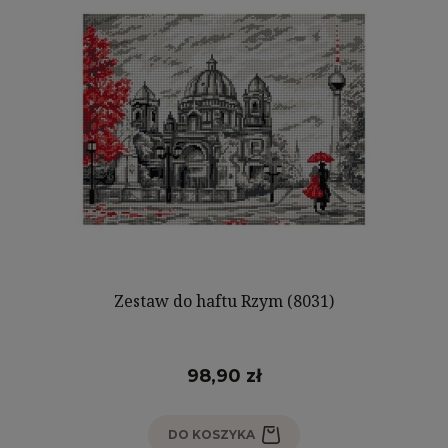
Zestaw do haftu Rzym (8031)
98,90 zł
DO KOSZYKA