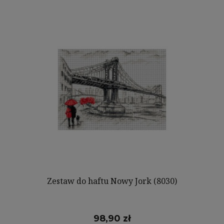
Zestaw do haftu Nowy Jork (8030)
98,90 zł