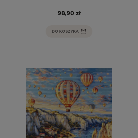
98,90 zł
DO KOSZYKA