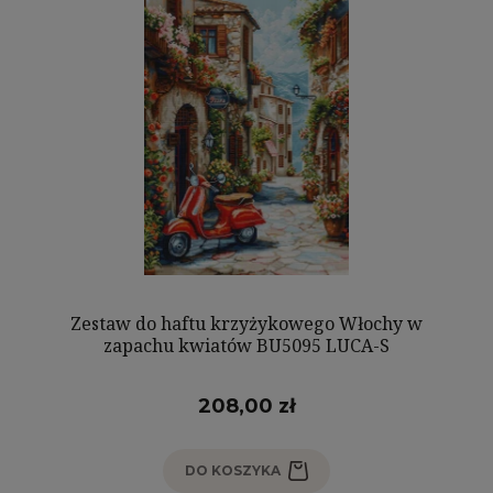
Zestaw do haftu krzyżykowego Włochy w
zapachu kwiatów BU5095 LUCA-S
208,00 zł
DO KOSZYKA