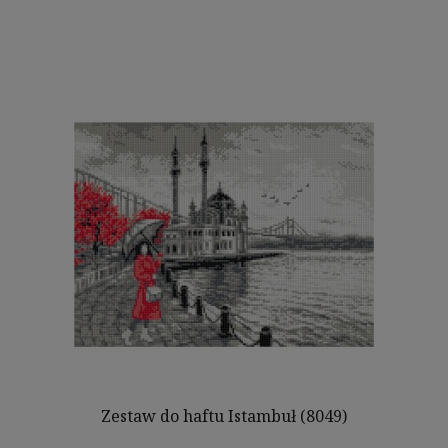
Zestaw do haftu Istambuł (8049)