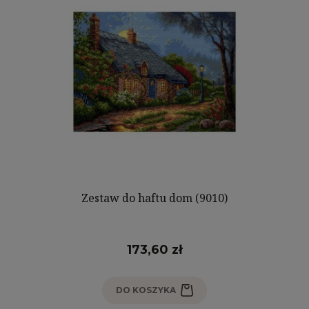
Zestaw do haftu dom (9010)
173,60 zł
DO KOSZYKA