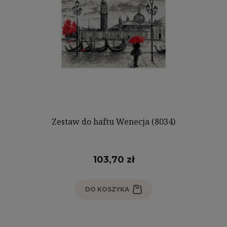
Zestaw do haftu Wenecja (8034)
103,70 zł
DO KOSZYKA