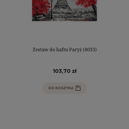
Zestaw do haftu Paryż (8033)
103,70 zł
DO KOSZYKA