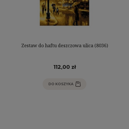
Zestaw do haftu deszczowa ulica (8036)
112,00 zł
DO KOSZYKA