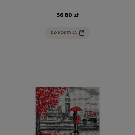
56,80 zł
DO KOSZYKA