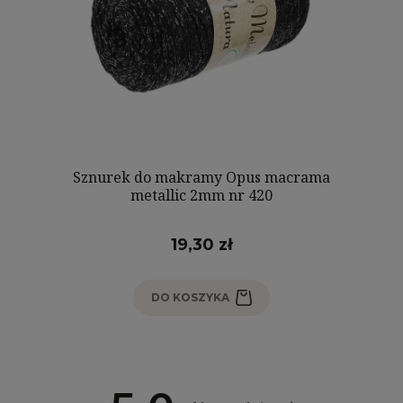
Sznurek do makramy Opus macrama
metallic 2mm nr 420
19,30 zł
DO KOSZYKA