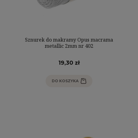
Sznurek do makramy Opus macrama
metallic 2mm nr 402
19,30 zł
DO KOSZYKA