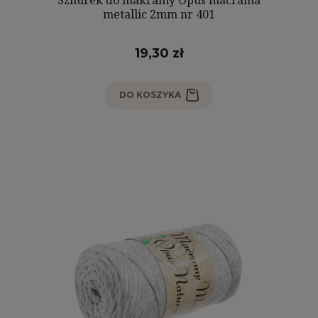
metallic 2mm nr 401
19,30 zł
DO KOSZYKA