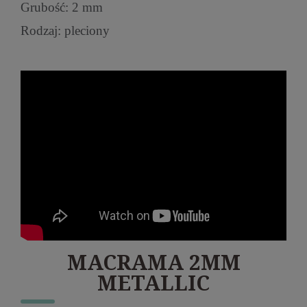
Grubość: 2 mm
Rodzaj: pleciony
MACRAMA 2MM
METALLIC