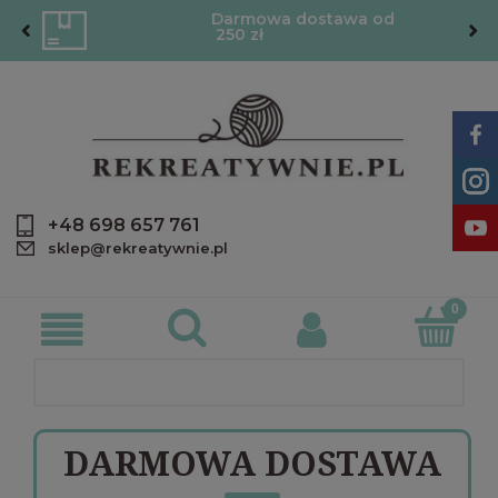
Darmowa dostawa od
250 zł
+48 698 657 761
sklep@rekreatywnie.pl
DARMOWA DOSTAWA