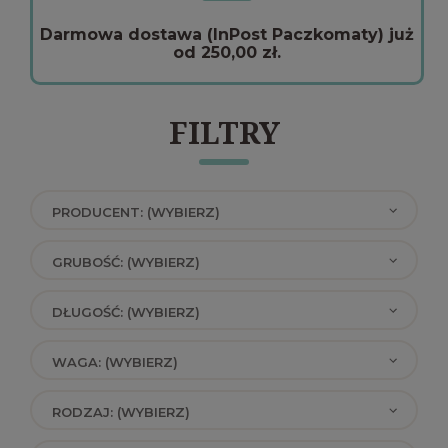
Darmowa dostawa (InPost Paczkomaty) już
od 250,00 zł.
FILTRY
PRODUCENT: (WYBIERZ)
GRUBOŚĆ: (WYBIERZ)
DŁUGOŚĆ: (WYBIERZ)
WAGA: (WYBIERZ)
RODZAJ: (WYBIERZ)