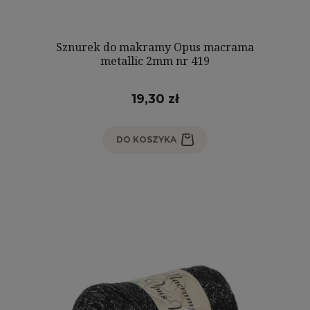
Sznurek do makramy Opus macrama
metallic 2mm nr 419
19,30 zł
DO KOSZYKA