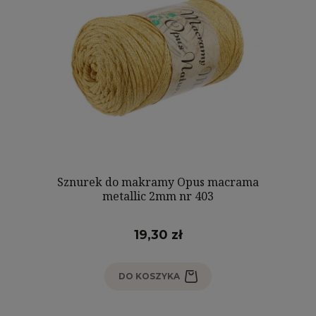
Sznurek do makramy Opus macrama
metallic 2mm nr 403
19,30 zł
DO KOSZYKA