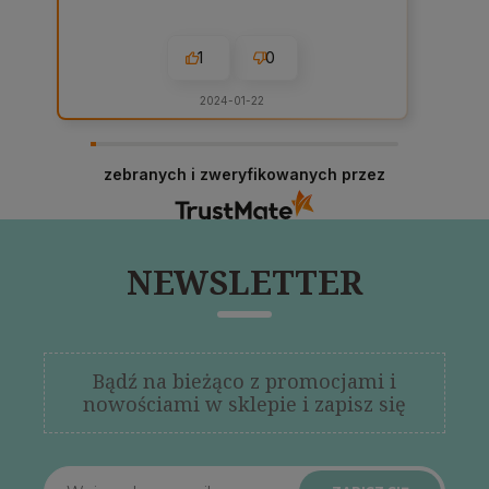
1
0
2024-01-22
zebranych i zweryfikowanych przez
NEWSLETTER
Bądź na bieżąco z promocjami i
nowościami w sklepie i zapisz się