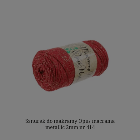
Sznurek do makramy Opus macrama
metallic 2mm nr 414