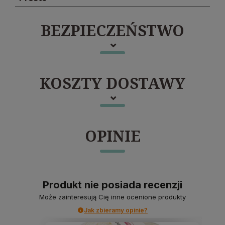
BEZPIECZEŃSTWO
KOSZTY DOSTAWY
OPINIE
Produkt nie posiada recenzji
Może zainteresują Cię inne ocenione produkty
Jak zbieramy opinie?