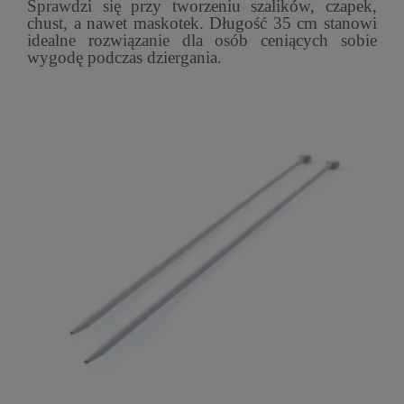
Sprawdzi się przy tworzeniu szalików, czapek,
chust, a nawet maskotek. Długość 35 cm stanowi
idealne rozwiązanie dla osób ceniących sobie
wygodę podczas dziergania.