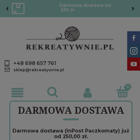
Darmowa dostawa od
250 zł
+48 698 657 761
sklep@rekreatywnie.pl
DARMOWA DOSTAWA
Darmowa dostawa (InPost Paczkomaty) już
od 250,00 zł.