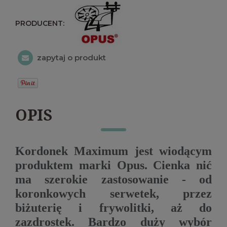
PRODUCENT:
zapytaj o produkt
OPIS
Kordonek Maximum jest wiodącym
produktem marki Opus. Cienka nić
ma szerokie zastosowanie - od
koronkowych serwetek, przez
biżuterię i frywolitki, aż do
zazdrostek. Bardzo duży wybór