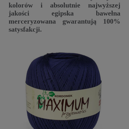
kolorów i absolutnie najwyższej
jakości egipska bawełna
merceryzowana gwarantują 100%
satysfakcji.