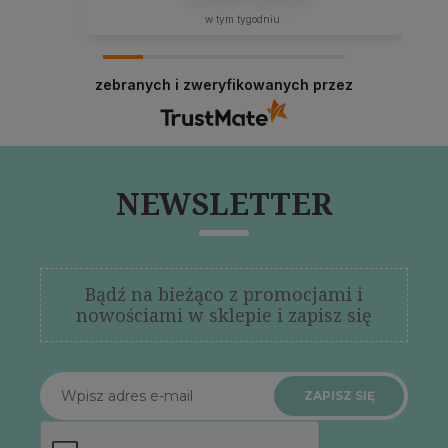
w tym tygodniu
zebranych i zweryfikowanych przez
NEWSLETTER
Bądź na bieżąco z promocjami i
nowościami w sklepie i zapisz się
ZAPISZ SIĘ