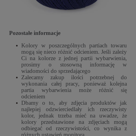
Pozostałe informacje
Kolory w poszczególnych partiach towaru
mogą się nieco różnić odcieniem. Jeśli zależy
Ci na kolorze z jednej partii wybarwienia,
prosimy o stosowną informację w
wiadomości do sprzedającego
Zalecamy zakup ilości potrzebnej do
wykonania całej pracy, ponieważ kolejna
partia wybarwienia może różnić się
odcieniem
Dbamy o to, aby zdjęcia produktów jak
najlepiej odzwierciedlały ich rzeczywisty
kolor, jednak trzeba mieć na uwadze, że
kolory przedstawione na zdjęciach mogą
odbiegać od rzeczywistości, co wynika z
różnych ustawień monitora