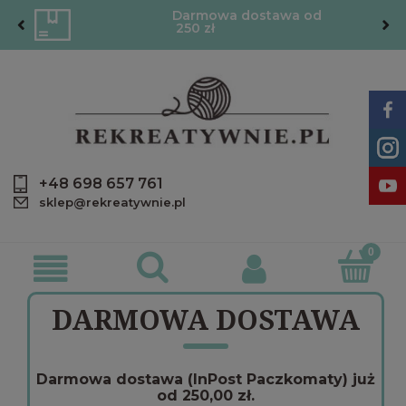
Darmowa dostawa od
250 zł
+48 698 657 761
sklep@rekreatywnie.pl
DARMOWA DOSTAWA
Darmowa dostawa (InPost Paczkomaty) już
od 250,00 zł.