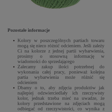
Pozostałe informacje
Kolory w poszczególnych partiach towaru
mogą się nieco różnić odcieniem. Jeśli zależy
Ci na kolorze z jednej partii wybarwienia,
prosimy o stosowną informację w
wiadomości do sprzedającego
Zalecamy zakup ilości potrzebnej do
wykonania całej pracy, ponieważ kolejna
partia wybarwienia może różnić się
odcieniem
Dbamy o to, aby zdjęcia produktów jak
najlepiej odzwierciedlały ich rzeczywisty
kolor, jednak trzeba mieć na uwadze, że
kolory przedstawione na zdjęciach mogą
odbiegać od rzeczywistości, co wynika z