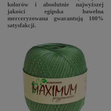
kolorów i absolutnie najwyższej
jakości egipska bawełna
merceryzowana gwarantują 100%
satysfakcji.