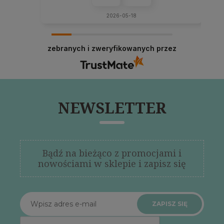
2026-05-18
zebranych i zweryfikowanych przez
NEWSLETTER
Bądź na bieżąco z promocjami i
nowościami w sklepie i zapisz się
ZAPISZ SIĘ