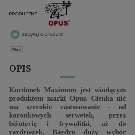
PRODUCENT:
zapytaj o produkt
OPIS
Kordonek Maximum jest wiodącym
produktem marki Opus. Cienka nić
ma szerokie zastosowanie - od
koronkowych serwetek, przez
biżuterię i frywolitki, aż do
zazdrostek. Bardzo duży wybór