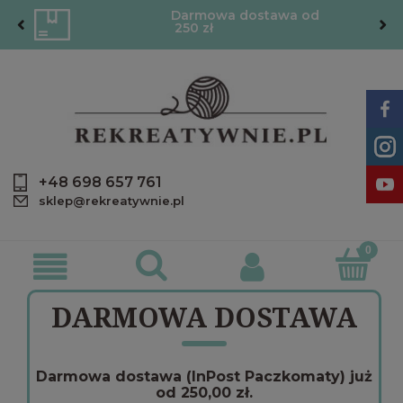
Darmowa dostawa od
250 zł
+48 698 657 761
sklep@rekreatywnie.pl
DARMOWA DOSTAWA
Darmowa dostawa (InPost Paczkomaty) już
od 250,00 zł.