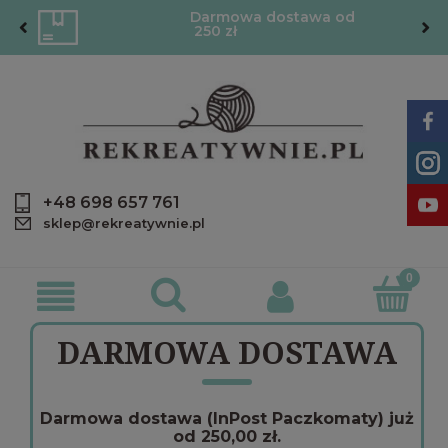
Darmowa dostawa od
250 zł
+48 698 657 761
sklep@rekreatywnie.pl
DARMOWA DOSTAWA
Darmowa dostawa (InPost Paczkomaty) już
od 250,00 zł.