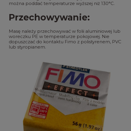
można poddać temperaturze wyższej niż 130°C.
Przechowywanie:
Masę należy przechowywać w folii aluminiowej lub
woreczku PE w temperaturze pokojowej. Nie
dopuszczać do kontaktu Fimo z polistyrenem, PVC
lub styropianem.