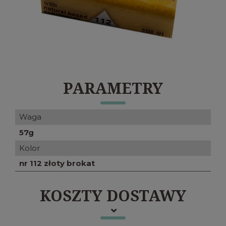
PARAMETRY
Waga
57g
Kolor
nr 112 złoty brokat
KOSZTY DOSTAWY