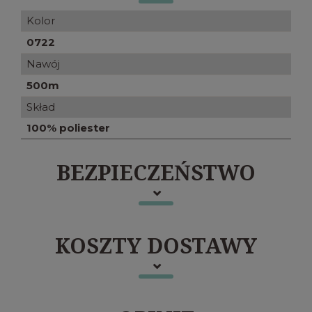
Kolor
0722
Nawój
500m
Skład
100% poliester
BEZPIECZEŃSTWO
KOSZTY DOSTAWY