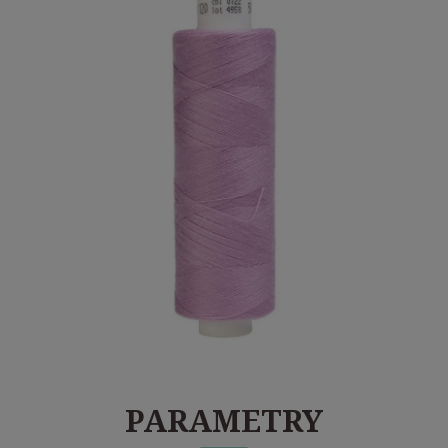
PARAMETRY