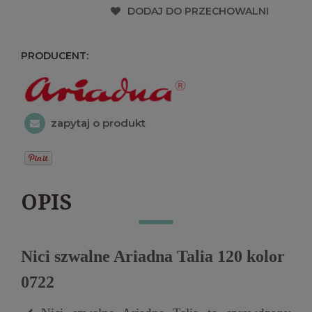
DODAJ DO PRZECHOWALNI
PRODUCENT:
zapytaj o produkt
OPIS
Nici szwalne Ariadna Talia 120 kolor
0722