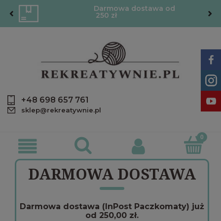
Darmowa dostawa od
250 zł
+48 698 657 761
sklep@rekreatywnie.pl
DARMOWA DOSTAWA
Darmowa dostawa (InPost Paczkomaty) już
od 250,00 zł.