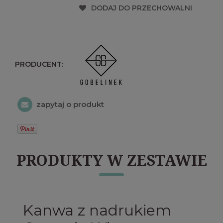
DODAJ DO PRZECHOWALNI
PRODUCENT:
zapytaj o produkt
PRODUKTY W ZESTAWIE
Kanwa z nadrukiem