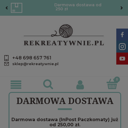
Darmowa dostawa od
250 zł
+48 698 657 761
sklep@rekreatywnie.pl
DARMOWA DOSTAWA
Darmowa dostawa (InPost Paczkomaty) już
od 250,00 zł.