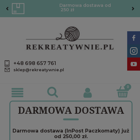
Darmowa dostawa od
250 zł
+48 698 657 761
sklep@rekreatywnie.pl
DARMOWA DOSTAWA
Darmowa dostawa (InPost Paczkomaty) już
od 250,00 zł.