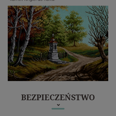
BEZPIECZEŃSTWO