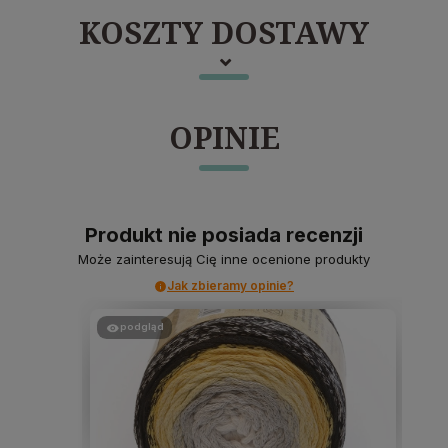
KOSZTY DOSTAWY
OPINIE
Produkt nie posiada recenzji
Może zainteresują Cię inne ocenione produkty
Jak zbieramy opinie?
podgląd