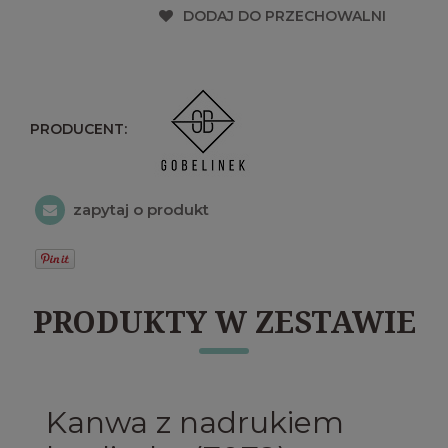
DODAJ DO PRZECHOWALNI
PRODUCENT:
zapytaj o produkt
PRODUKTY W ZESTAWIE
Kanwa z nadrukiem