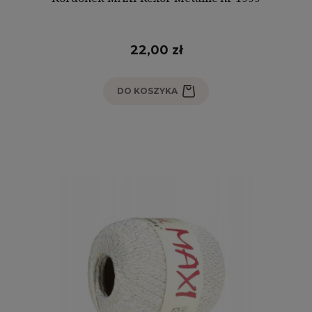
22,00 zł
DO KOSZYKA