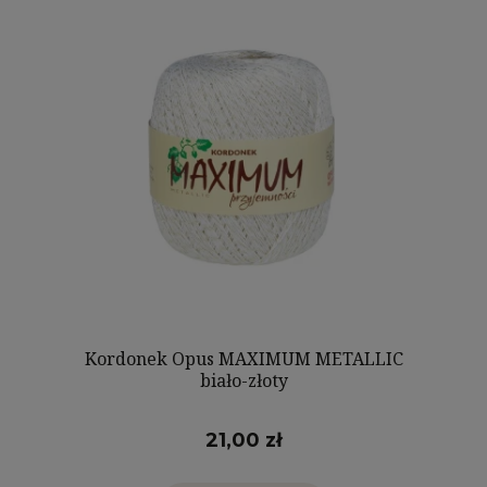
Kordonek Opus MAXIMUM METALLIC
biało-złoty
21,00 zł