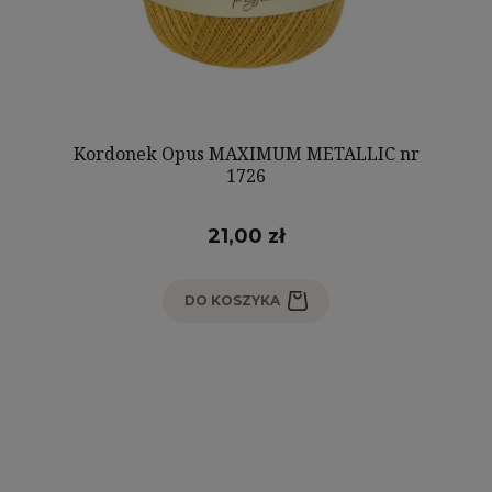
Kordonek Opus MAXIMUM METALLIC nr
1726
21,00 zł
DO KOSZYKA