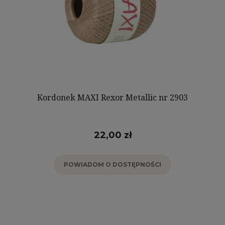
Kordonek MAXI Rexor Metallic nr 2903
22,00 zł
POWIADOM O DOSTĘPNOŚCI