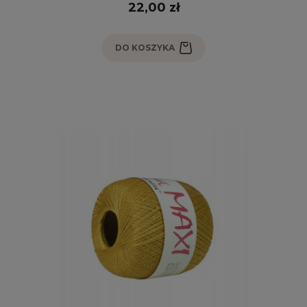
22,00 zł
DO KOSZYKA