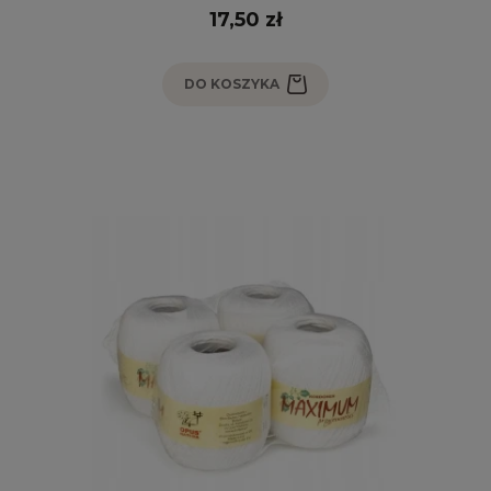
17,50 zł
DO KOSZYKA