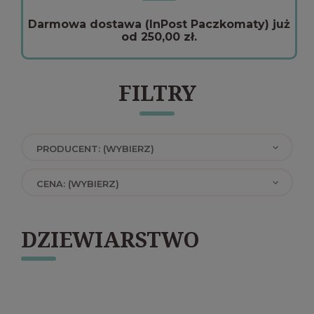
Darmowa dostawa (InPost Paczkomaty) już
od 250,00 zł.
FILTRY
PRODUCENT: (WYBIERZ)
CENA: (WYBIERZ)
DZIEWIARSTWO