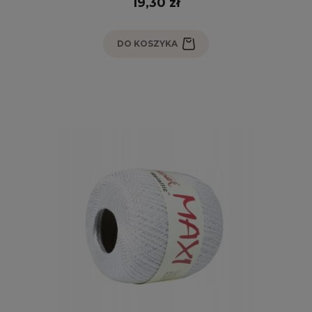
19,30 zł
DO KOSZYKA