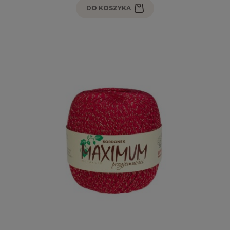
DO KOSZYKA