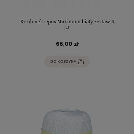
Kordonek Opus Maximum biały zestaw 4
szt.
66,00 zł
DO KOSZYKA