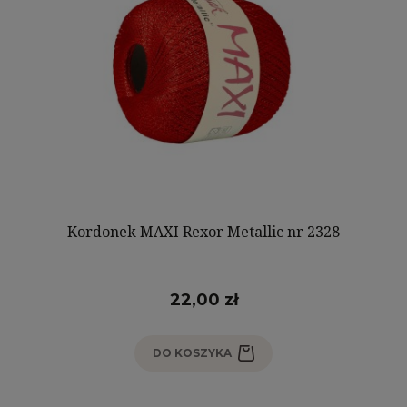
Kordonek MAXI Rexor Metallic nr 2328
22,00 zł
DO KOSZYKA