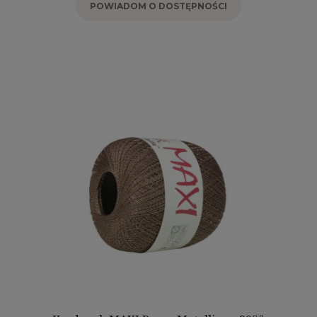
POWIADOM O DOSTĘPNOŚCI