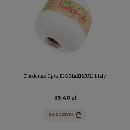
Kordonek Opus BIG MAXIMUM biały
39,40 zł
DO KOSZYKA