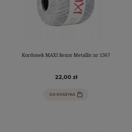
Kordonek MAXI Rexor Metallic nr 1367
22,00 zł
DO KOSZYKA