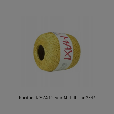
Kordonek MAXI Rexor Metallic nr 2347