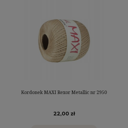
Kordonek MAXI Rexor Metallic nr 2950
22,00 zł