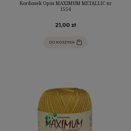
Kordonek Opus MAXIMUM METALLIC nr
1554
21,00 zł
DO KOSZYKA