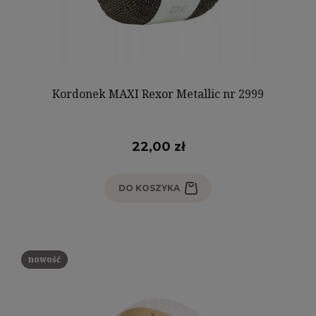
Kordonek MAXI Rexor Metallic nr 2999
22,00 zł
DO KOSZYKA
nowość