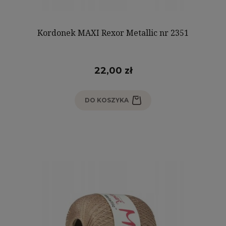
Kordonek MAXI Rexor Metallic nr 2351
22,00 zł
DO KOSZYKA