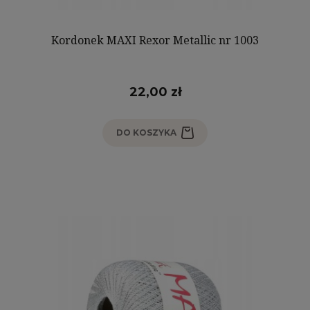
Kordonek MAXI Rexor Metallic nr 1003
22,00 zł
DO KOSZYKA