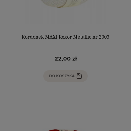
Kordonek MAXI Rexor Metallic nr 2003
22,00 zł
DO KOSZYKA