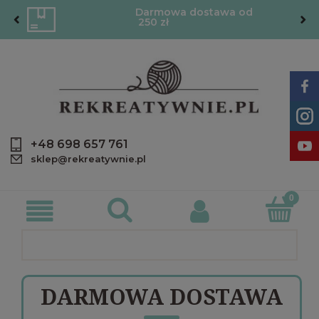
Darmowa dostawa od
250 zł
+48 698 657 761
sklep@rekreatywnie.pl
DARMOWA DOSTAWA