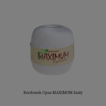
Kordonek Opus MAXIMUM biały