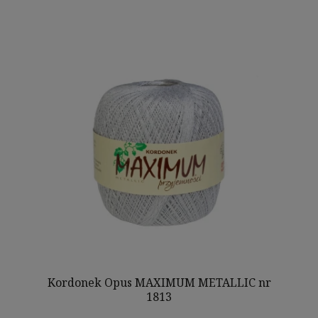
Kordonek Opus MAXIMUM METALLIC nr
1813