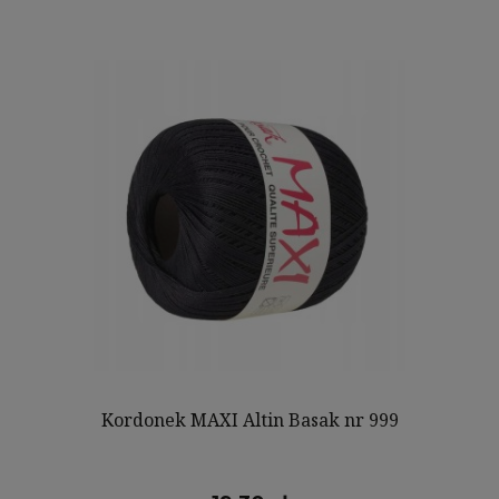
Kordonek MAXI Altin Basak nr 999