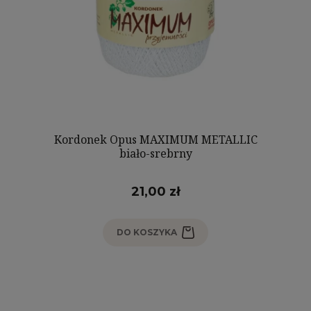
Kordonek Opus MAXIMUM METALLIC
biało-srebrny
21,00 zł
DO KOSZYKA