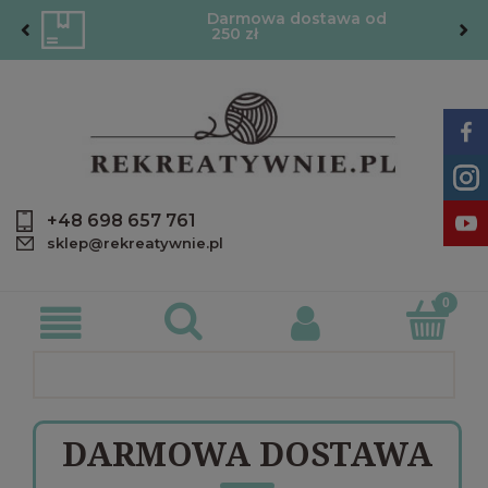
Darmowa dostawa od
250 zł
+48 698 657 761
sklep@rekreatywnie.pl
DARMOWA DOSTAWA