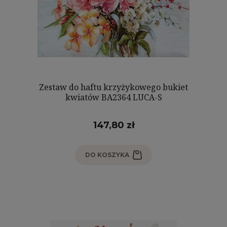
Zestaw do haftu krzyżykowego bukiet
kwiatów BA2364 LUCA-S
147,80 zł
DO KOSZYKA