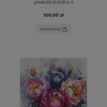
górski HJ 054 LUCA-S
100,00 zł
DO KOSZYKA