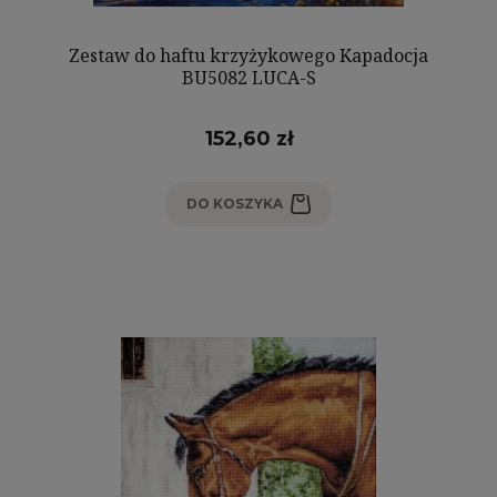
Zestaw do haftu krzyżykowego Kapadocja
BU5082 LUCA-S
152,60 zł
DO KOSZYKA