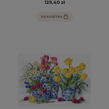
129,40 zł
DO KOSZYKA