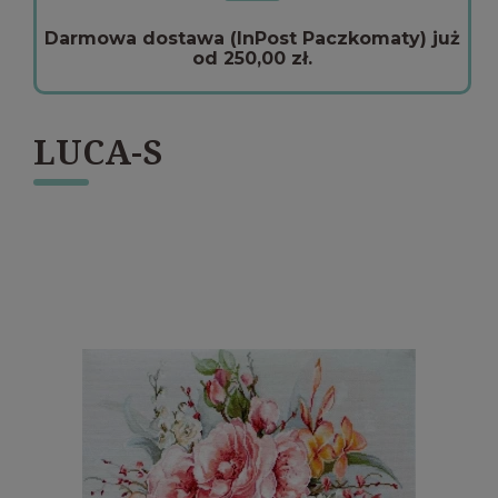
Darmowa dostawa (InPost Paczkomaty) już
od 250,00 zł.
LUCA-S