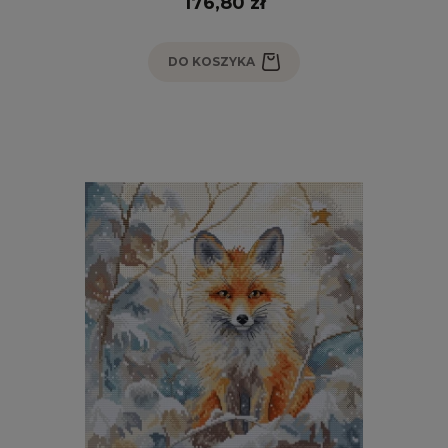
176,80 zł
DO KOSZYKA