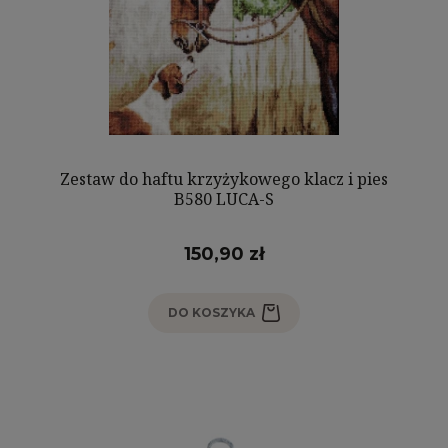
Zestaw do haftu krzyżykowego klacz i pies
B580 LUCA-S
150,90 zł
DO KOSZYKA