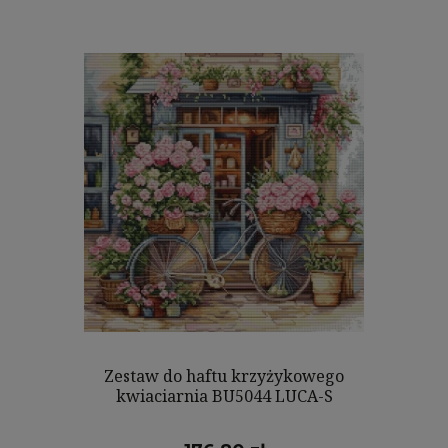
Zestaw do haftu krzyżykowego
kwiaciarnia BU5044 LUCA-S