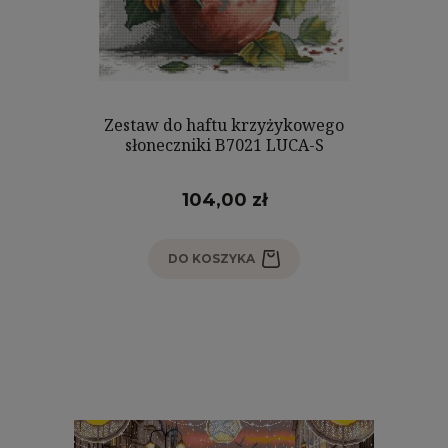
Zestaw do haftu krzyżykowego
słoneczniki B7021 LUCA-S
104,00 zł
DO KOSZYKA