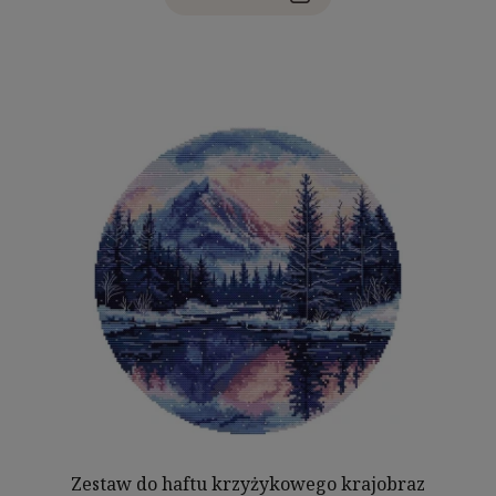
Zestaw do haftu krzyżykowego krajobraz