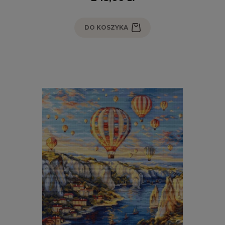
DO KOSZYKA