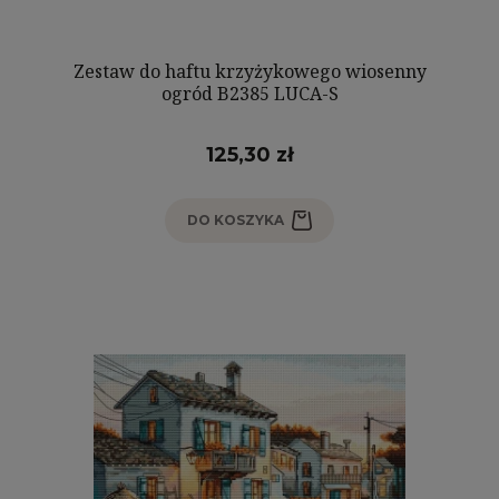
Zestaw do haftu krzyżykowego wiosenny
ogród B2385 LUCA-S
125,30 zł
DO KOSZYKA