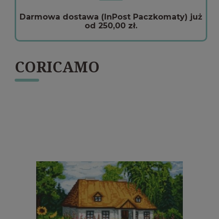
Darmowa dostawa (InPost Paczkomaty) już
od 250,00 zł.
CORICAMO