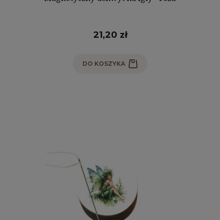
21,20 zł
DO KOSZYKA