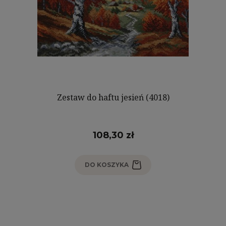
Zestaw do haftu jesień (4018)
108,30 zł
DO KOSZYKA