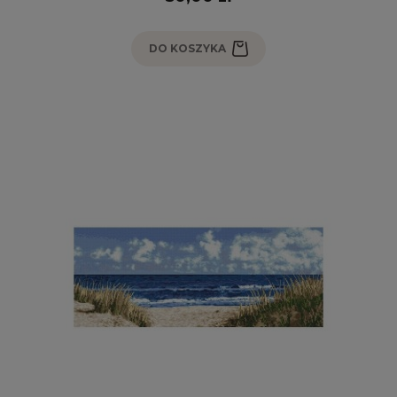
DO KOSZYKA