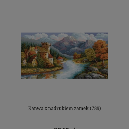
Kanwa z nadrukiem zamek (789)