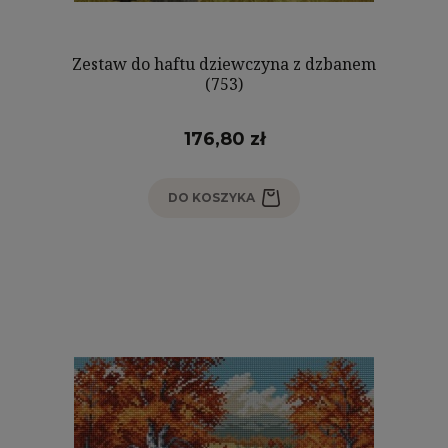
Zestaw do haftu dziewczyna z dzbanem
(753)
176,80 zł
DO KOSZYKA