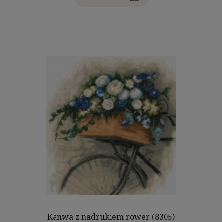
Kanwa z nadrukiem rower (8305)