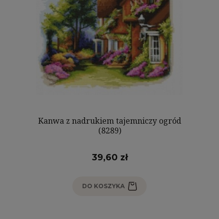
Kanwa z nadrukiem tajemniczy ogród
(8289)
39,60 zł
DO KOSZYKA