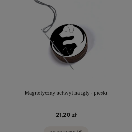
Magnetyczny uchwyt na igły - pieski
21,20 zł