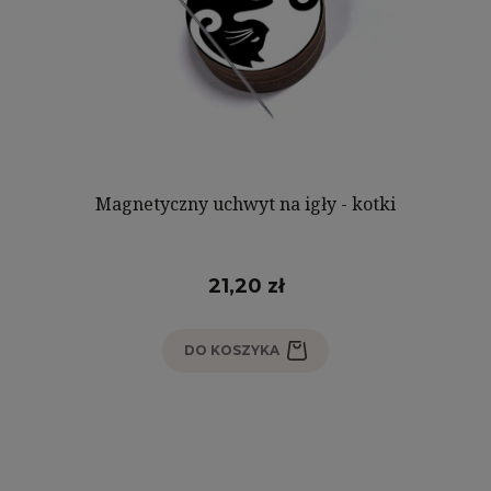
Magnetyczny uchwyt na igły - kotki
21,20 zł
DO KOSZYKA