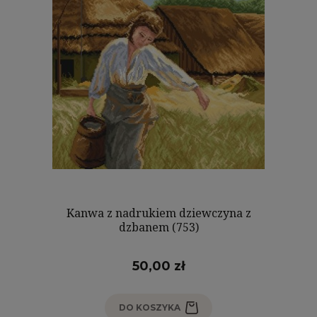
Kanwa z nadrukiem dziewczyna z
dzbanem (753)
50,00 zł
DO KOSZYKA