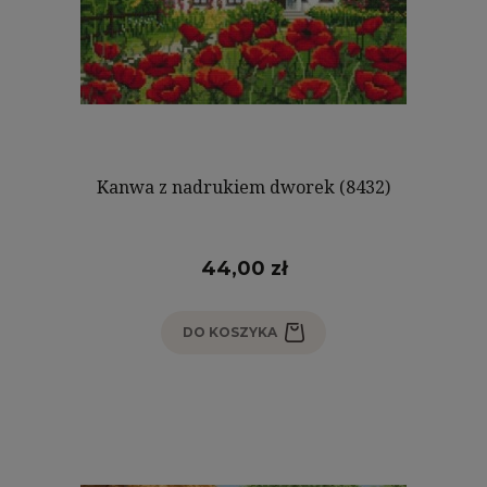
Kanwa z nadrukiem dworek (8432)
44,00 zł
DO KOSZYKA