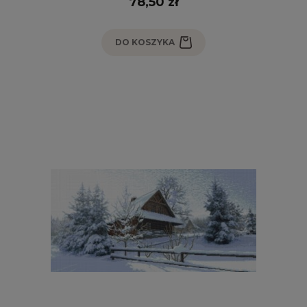
78,50 zł
DO KOSZYKA