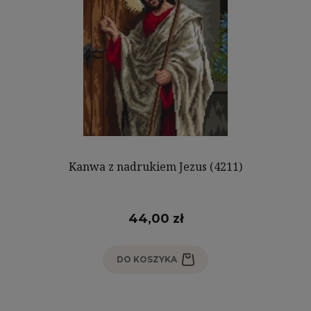
Kanwa z nadrukiem Jezus (4211)
44,00 zł
DO KOSZYKA