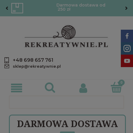
Darmowa dostawa od
250 zł
+48 698 657 761
sklep@rekreatywnie.pl
DARMOWA DOSTAWA