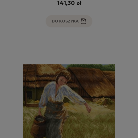
141,30 zł
DO KOSZYKA