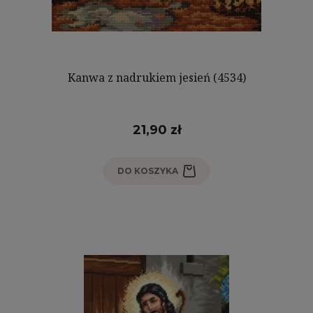
Kanwa z nadrukiem jesień (4534)
21,90 zł
DO KOSZYKA