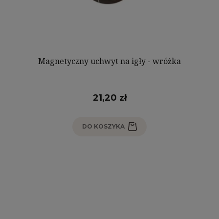
Magnetyczny uchwyt na igły - wróżka
21,20 zł
DO KOSZYKA