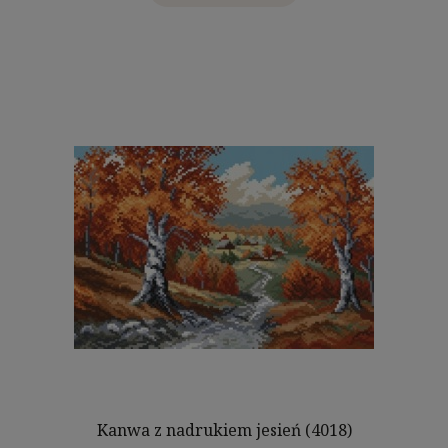
Kanwa z nadrukiem jesień (4018)