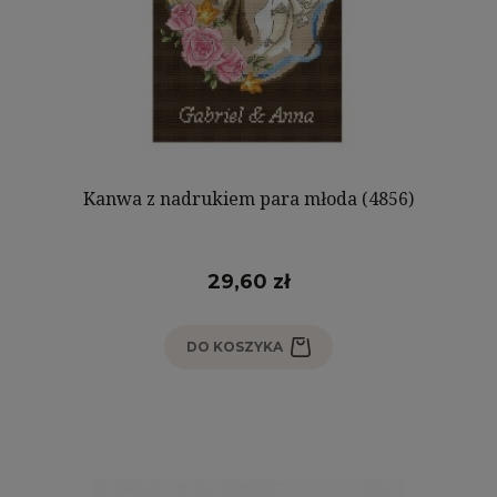
Kanwa z nadrukiem para młoda (4856)
29,60 zł
DO KOSZYKA