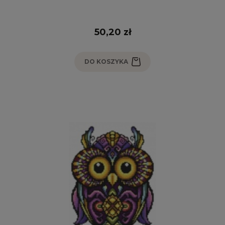
50,20 zł
DO KOSZYKA