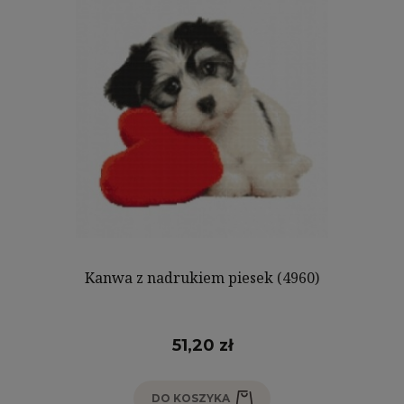
Kanwa z nadrukiem piesek (4960)
51,20 zł
DO KOSZYKA