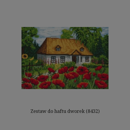
Zestaw do haftu dworek (8432)