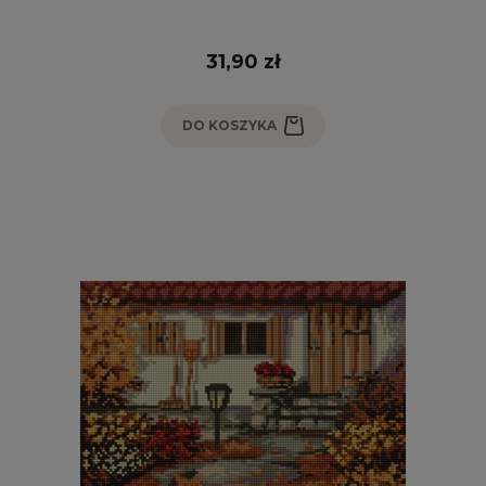
31,90 zł
DO KOSZYKA