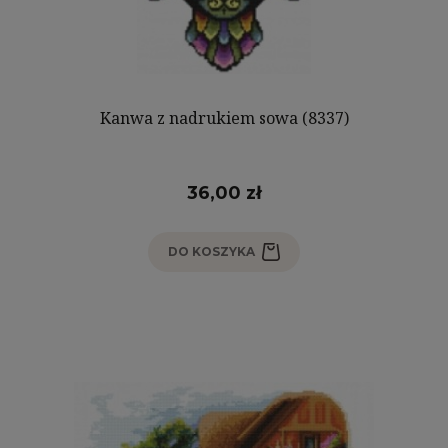
Kanwa z nadrukiem sowa (8337)
36,00 zł
DO KOSZYKA