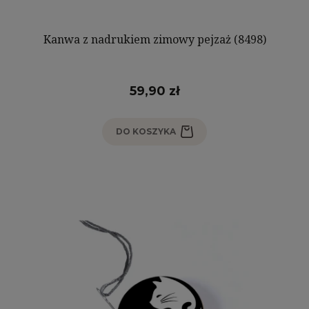
Kanwa z nadrukiem zimowy pejzaż (8498)
59,90 zł
DO KOSZYKA